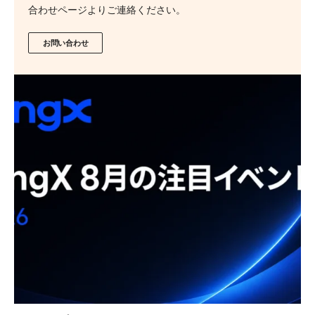
合わせページよりご連絡ください。
お問い合わせ