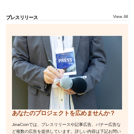
View All
プレスリリース
あなたのプロジェクトを広めませんか？
JinaCoinでは、プレスリリースや記事広告、バナー広告な
ど複数の広告を提供しています。詳しい内容は下記お問い