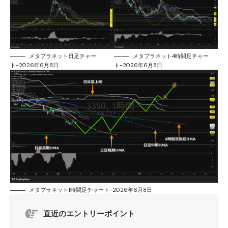
メタプラネット日足チャー
メタプラネット4時間足チャー
ト-2026年6月8日
ト-2026年6月8日
メタプラネット1時間足チャート-2026年6月8日
直近のエントリーポイント