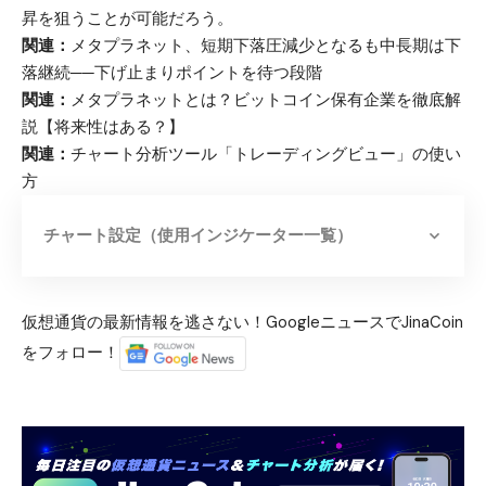
昇を狙うことが可能だろう。
関連：
メタプラネット、短期下落圧減少となるも中長期は下
落継続──下げ止まりポイントを待つ段階
関連：
メタプラネットとは？ビットコイン保有企業を徹底解
説【将来性はある？】
関連：
チャート分析ツール「トレーディングビュー」の使い
方
チャート設定（使用インジケーター一覧）
仮想通貨の最新情報を逃さない！GoogleニュースでJinaCoin
をフォロー！