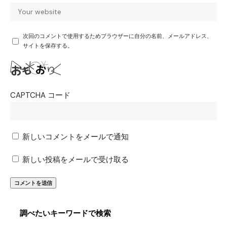
次回のコメントで使用するためブラウザーに自分の名前、メールアドレス、
サイトを保存する。
CAPTCHA コード
新しいコメントをメールで通知
新しい投稿をメールで受け取る
調べたいキーワードで検索