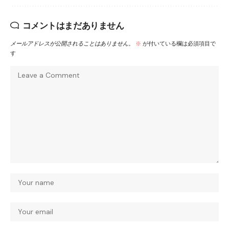
コメントはまだありません
メールアドレスが公開されることはありません。
※
が付いている欄は必須項目で
す