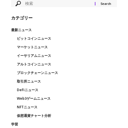
カテゴリー
最新ニュース
ビットコインニュース
マーケットニュース
イーサリアムニュース
アルトコインニュース
ブロックチェーンニュース
取引所ニュース
DeFiニュース
Web3ゲームニュース
NFTニュース
仮想通貨チャート分析
学習