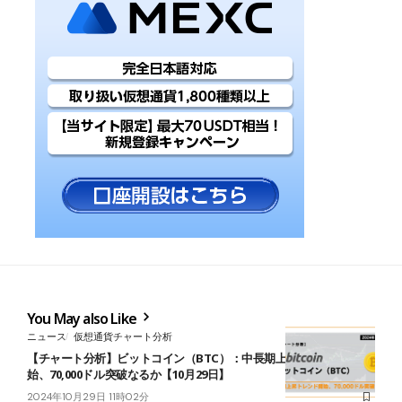
You May also Like
ニュース
仮想通貨チャート分析
【チャート分析】ビットコイン（BTC）：中長期上昇トレンド開
始、70,000ドル突破なるか【10月29日】
2024年10月29日 11時02分