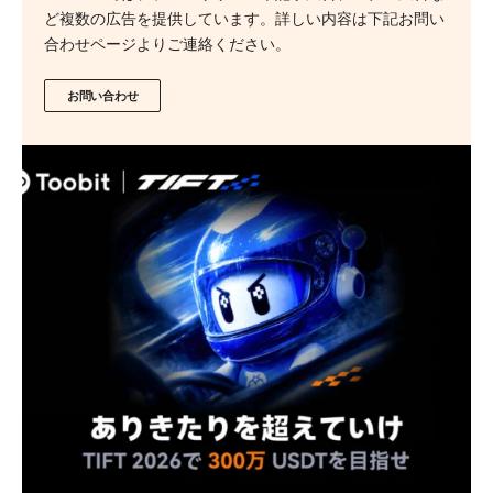
ど複数の広告を提供しています。詳しい内容は下記お問い
合わせページよりご連絡ください。
お問い合わせ