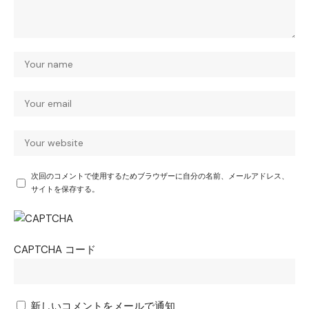
次回のコメントで使用するためブラウザーに自分の名前、メールアドレス、
サイトを保存する。
CAPTCHA コード
新しいコメントをメールで通知