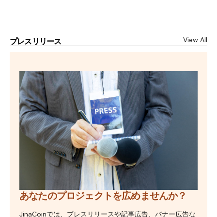
View All
プレスリリース
あなたのプロジェクトを広めませんか？
JinaCoinでは、プレスリリースや記事広告、バナー広告な