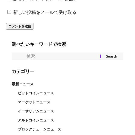
新しい投稿をメールで受け取る
調べたいキーワードで検索
カテゴリー
最新ニュース
ビットコインニュース
マーケットニュース
イーサリアムニュース
アルトコインニュース
ブロックチェーンニュース