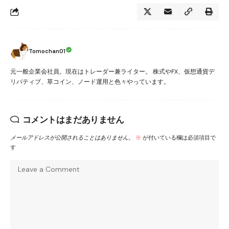
Tomochan01
元一般企業会社員。現在はトレーダー兼ライター。 株式やFX、仮想通貨デ
リバティブ、草コイン、ノード運用と色々やっています。
コメントはまだありません
メールアドレスが公開されることはありません。
※
が付いている欄は必須項目で
す