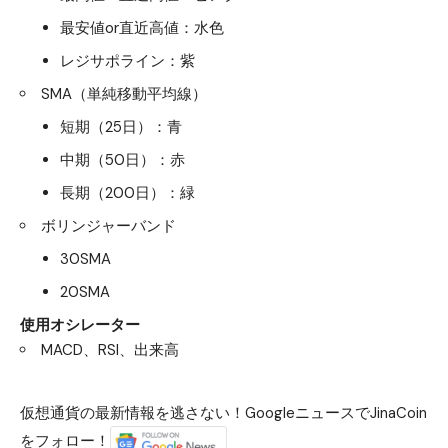
最安値or直近高値：水色
レジサポライン：紫
SMA（単純移動平均線）
短期（25日）：青
中期（50日）：赤
長期（200日）：緑
ボリンジャーバンド
30SMA
20SMA
使用オシレーター
MACD、RSI、出来高
仮想通貨の最新情報を逃さない！GoogleニュースでJinaCoin
をフォロー！