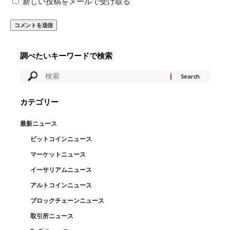
新しい投稿をメールで受け取る
調べたいキーワードで検索
カテゴリー
最新ニュース
ビットコインニュース
マーケットニュース
イーサリアムニュース
アルトコインニュース
ブロックチェーンニュース
取引所ニュース