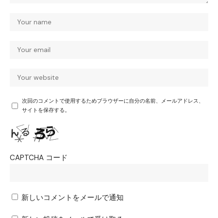
次回のコメントで使用するためブラウザーに自分の名前、メールアドレス、
サイトを保存する。
CAPTCHA コード
新しいコメントをメールで通知