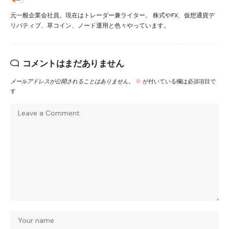
元一般企業会社員。現在はトレーダー兼ライター。 株式やFX、仮想通貨デ
リバティブ、草コイン、ノード運用と色々やっています。
コメントはまだありません
メールアドレスが公開されることはありません。
※
が付いている欄は必須項目で
す