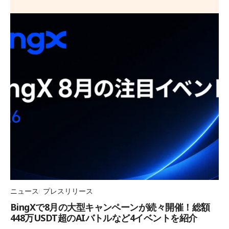
ニュース
プレスリリース
BingXで8月の大型キャンペーンが続々開催！総額
448万USDT超のAIバトルなど4イベントを紹介