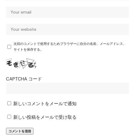
次回のコメントで使用するためブラウザーに自分の名前、メールアドレス、
サイトを保存する。
CAPTCHA コード
新しいコメントをメールで通知
新しい投稿をメールで受け取る