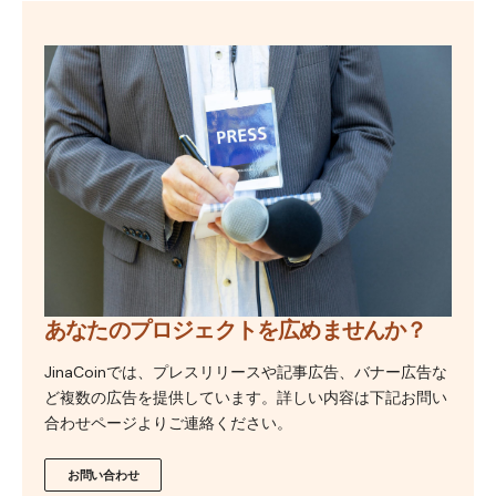
あなたのプロジェクトを広めませんか？
JinaCoinでは、プレスリリースや記事広告、バナー広告な
ど複数の広告を提供しています。詳しい内容は下記お問い
合わせページよりご連絡ください。
お問い合わせ