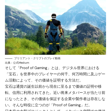
ブリリアント・クリプトのプレイ動画
出典：
公式Medium
そして「Proof of Gaming」とは、デジタル世界における
「宝石」を世界中のプレイヤーの何千、何万時間に及ぶゲー
ム活動によって、その価値を証明する方法だ。
宝石は通貨の誕生以前から現在に至るまで価値の証明や移
転、信用に利用されてきた。近い将来メタバースが当たり前
になったとき、その価値を保証する企業や製作者は存在しな
い。そんな時役に立つのが「Proof of Gaming」だ。