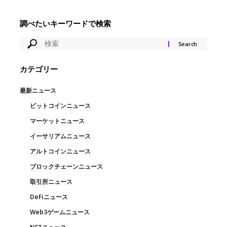
調べたいキーワードで検索
カテゴリー
最新ニュース
ビットコインニュース
マーケットニュース
イーサリアムニュース
アルトコインニュース
ブロックチェーンニュース
取引所ニュース
DeFiニュース
Web3ゲームニュース