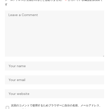
す
次回のコメントで使用するためブラウザーに自分の名前、メールアドレス、