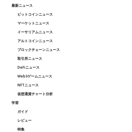
最新ニュース
ビットコインニュース
マーケットニュース
イーサリアムニュース
アルトコインニュース
ブロックチェーンニュース
取引所ニュース
DeFiニュース
Web3ゲームニュース
NFTニュース
仮想通貨チャート分析
学習
ガイド
レビュー
特集