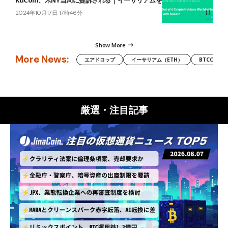
2024年10月17日 17時46分
Show More
More News:
エアドロップ
イーサリアム（ETH）
BTCC
厳選・注目記事