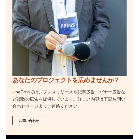
あなたのプロジェクトを広めませんか？
JinaCoinでは、プレスリリースや記事広告、バナー広告な
ど複数の広告を提供しています。詳しい内容は下記お問い
合わせページよりご連絡ください。
お問い合わせ