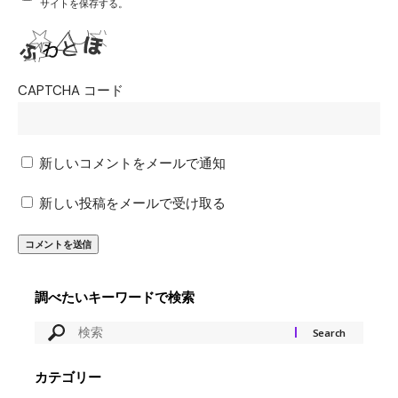
サイトを保存する。
CAPTCHA コード
新しいコメントをメールで通知
新しい投稿をメールで受け取る
調べたいキーワードで検索
カテゴリー