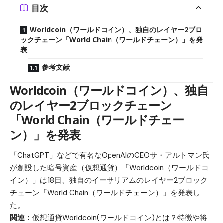
目次
Worldcoin（ワールドコイン）、独自のレイヤー2ブロ
ックチェーン「World Chain（ワールドチェーン）」を発
表
参考文献
Worldcoin（ワールドコイン）、独自
のレイヤー2ブロックチェーン
「World Chain（ワールドチェー
ン）」を発表
「ChatGPT」などで有名なOpenAIのCEOサ・アルトマン氏
が創設した暗号資産（仮想通貨）「Worldcoin（ワールドコ
イン）」は18日、独自のイーサリアムのレイヤー2ブロック
チェーン「World Chain（ワールドチェーン）」を発表し
た。
関連：
仮想通貨Worldcoin(ワールドコイン)とは？特徴や将