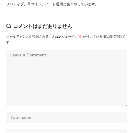
リバティブ、草コイン、ノード運用と色々やっています。
コメントはまだありません
メールアドレスが公開されることはありません。
※
が付いている欄は必須項目で
す