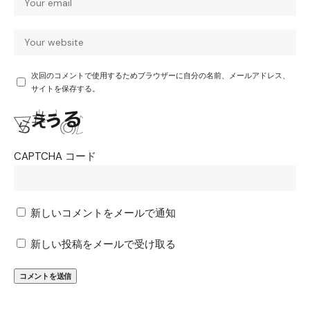
次回のコメントで使用するためブラウザーに自分の名前、メールアドレス、
サイトを保存する。
CAPTCHA コード
新しいコメントをメールで通知
新しい投稿をメールで受け取る