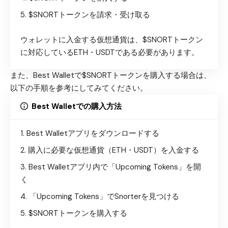
$SNORTトークンを請求・受け取る
ウォレットに入金する仮想通貨は、$SNORTトークン
に対応しているETH・USDTである必要があります。
また、Best Walletで$SNORTトークンを購入する場合は、
以下の手順を参考にしてみてください。
Best Walletでの購入方法
Best Walletアプリをダウンロード
する
購入に必要な仮想通貨（ETH・USDT）を入金する
Best Walletアプリ内で「Upcoming Tokens」を開
く
「Upcoming Tokens」でSnorterを見つける
$SNORTトークンを購入する