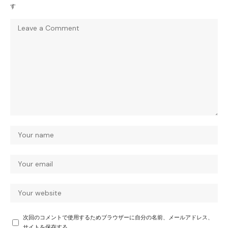
す
次回のコメントで使用するためブラウザーに自分の名前、メールアドレス、
サイトを保存する。