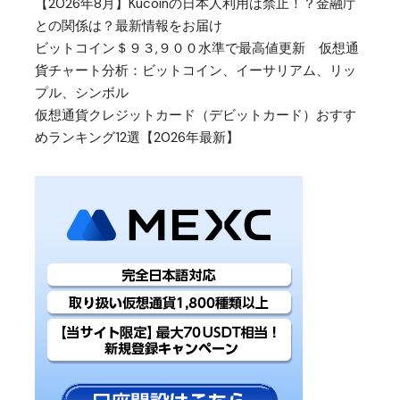
【2026年8月】Kucoinの日本人利用は禁止！？金融庁
との関係は？最新情報をお届け
ビットコイン＄９３,９００水準で最高値更新 仮想通
貨チャート分析：ビットコイン、イーサリアム、リッ
プル、シンボル
仮想通貨クレジットカード（デビットカード）おすす
めランキング12選【2026年最新】