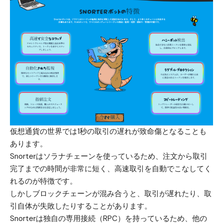
仮想通貨の世界では1秒の取引の遅れが致命傷となることも
あります。
Snorter
はソラナチェーンを使っているため、注文から取引
完了までの時間が非常に短く、高速取引を自動でこなしてく
れるのが特徴です。
しかしブロックチェーンが混み合うと、取引が遅れたり、取
引自体が失敗したりすることがあります。
Snorterは独自の専用接続（RPC）を持っているため、他の