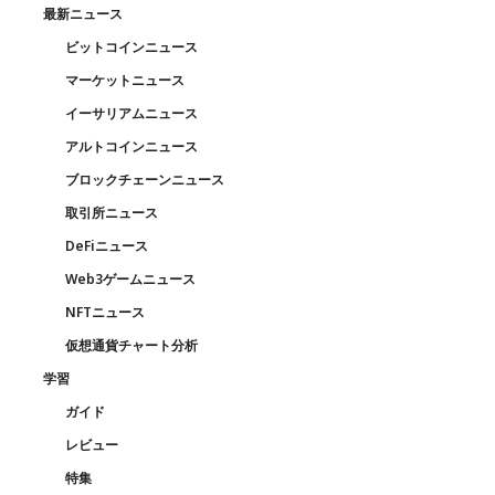
最新ニュース
ビットコインニュース
マーケットニュース
イーサリアムニュース
アルトコインニュース
ブロックチェーンニュース
取引所ニュース
DeFiニュース
Web3ゲームニュース
NFTニュース
仮想通貨チャート分析
学習
ガイド
レビュー
特集