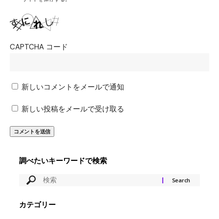
CAPTCHA コード
新しいコメントをメールで通知
新しい投稿をメールで受け取る
調べたいキーワードで検索
カテゴリー