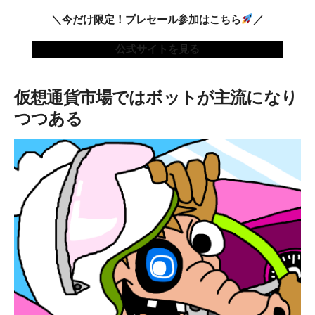
＼今だけ限定！プレセール参加はこちら
／
公式サイトを見る
仮想通貨市場ではボットが主流になり
つつある