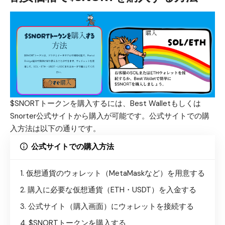
$SNORTトークンを購入するには、Best Walletもしくは
Snorter公式サイトから購入が可能です。公式サイトでの購
入方法は以下の通りです。
公式サイトでの購入方法
仮想通貨のウォレット（MetaMaskなど）を用意する
購入に必要な仮想通貨（ETH・USDT）を入金する
公式サイト（購入画面）
にウォレットを接続する
$SNORTトークンを購入する