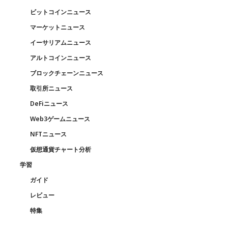
ビットコインニュース
マーケットニュース
イーサリアムニュース
アルトコインニュース
ブロックチェーンニュース
取引所ニュース
DeFiニュース
Web3ゲームニュース
NFTニュース
仮想通貨チャート分析
学習
ガイド
レビュー
特集