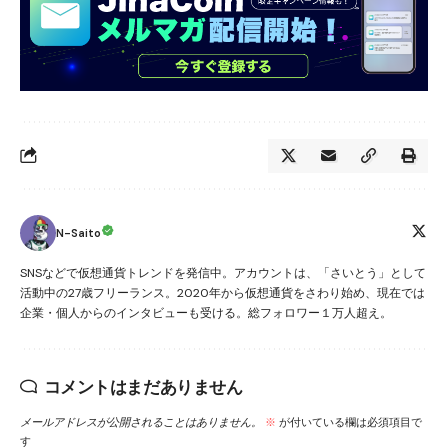
N-Saito
SNSなどで仮想通貨トレンドを発信中。アカウントは、「さいとう」として
活動中の27歳フリーランス。2020年から仮想通貨をさわり始め、現在では
企業・個人からのインタビューも受ける。総フォロワー１万人超え。
コメントはまだありません
メールアドレスが公開されることはありません。
※
が付いている欄は必須項目で
す