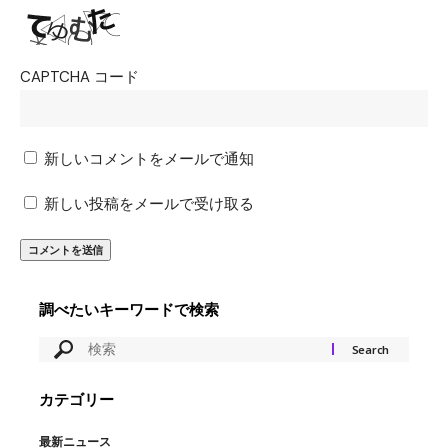
CAPTCHA コード
新しいコメントをメールで通知
新しい投稿をメールで受け取る
調べたいキーワードで検索
カテゴリー
最新ニュース