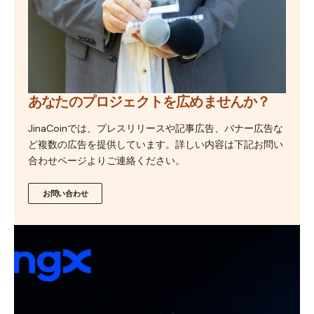
あなたのプロジェクトを広めませんか？
JinaCoinでは、プレスリリースや記事広告、バナー広告な
ど複数の広告を提供しています。詳しい内容は下記お問い
合わせページよりご連絡ください。
お問い合わせ