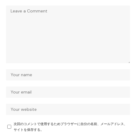
次回のコメントで使用するためブラウザーに自分の名前、メールアドレス、
サイトを保存する。