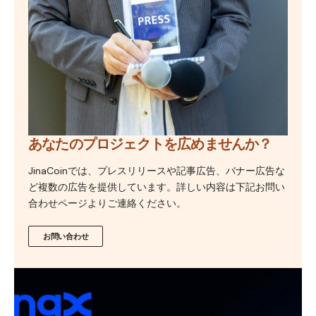
あなたのプロジェクトを広めませんか？
JinaCoinでは、プレスリリースや記事広告、バナー広告な
ど複数の広告を提供しています。詳しい内容は下記お問い
合わせページよりご連絡ください。
お問い合わせ