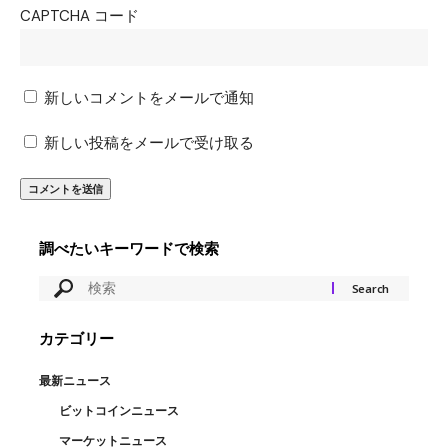
CAPTCHA コード
新しいコメントをメールで通知
新しい投稿をメールで受け取る
調べたいキーワードで検索
カテゴリー
最新ニュース
ビットコインニュース
マーケットニュース