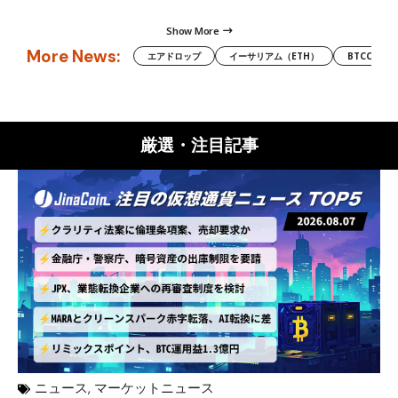
Show More
More News:
エアドロップ
イーサリアム（ETH）
BTCC
厳選・注目記事
ニュース
,
マーケットニュース