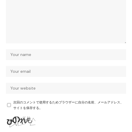
次回のコメントで使用するためブラウザーに自分の名前、メールアドレス、
サイトを保存する。