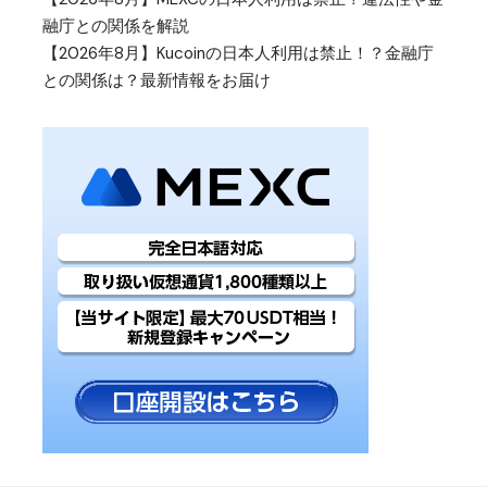
融庁との関係を解説
【2026年8月】Kucoinの日本人利用は禁止！？金融庁
との関係は？最新情報をお届け