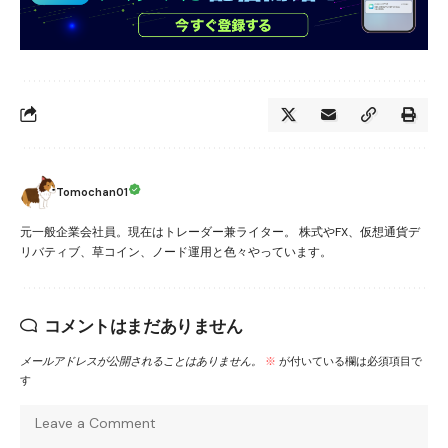
Tomochan01
元一般企業会社員。現在はトレーダー兼ライター。 株式やFX、仮想通貨デ
リバティブ、草コイン、ノード運用と色々やっています。
コメントはまだありません
メールアドレスが公開されることはありません。
※
が付いている欄は必須項目で
す