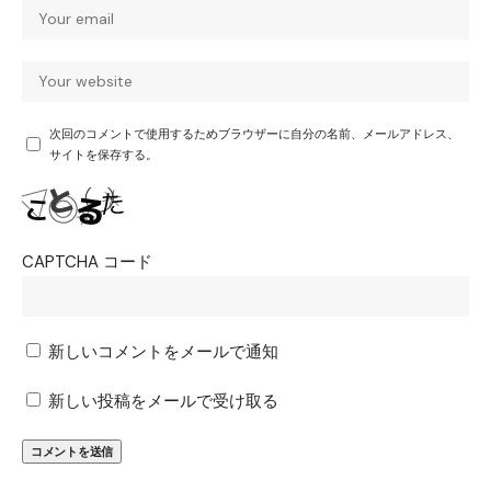
次回のコメントで使用するためブラウザーに自分の名前、メールアドレス、
サイトを保存する。
CAPTCHA コード
新しいコメントをメールで通知
新しい投稿をメールで受け取る