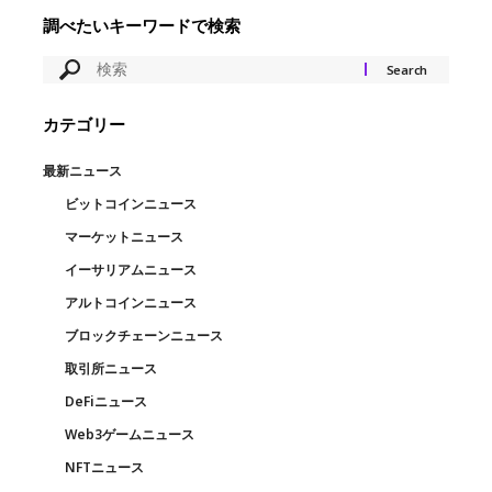
調べたいキーワードで検索
カテゴリー
最新ニュース
ビットコインニュース
マーケットニュース
イーサリアムニュース
アルトコインニュース
ブロックチェーンニュース
取引所ニュース
DeFiニュース
Web3ゲームニュース
NFTニュース