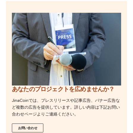
あなたのプロジェクトを広めませんか？
JinaCoinでは、プレスリリースや記事広告、バナー広告な
ど複数の広告を提供しています。詳しい内容は下記お問い
合わせページよりご連絡ください。
お問い合わせ