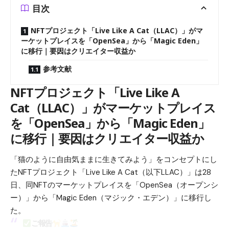
目次
NFTプロジェクト「Live Like A Cat（LLAC）」がマ
ーケットプレイスを「OpenSea」から「Magic Eden」
に移行｜要因はクリエイター収益か
参考文献
NFTプロジェクト「Live Like A
Cat（LLAC）」がマーケットプレイス
を「OpenSea」から「Magic Eden」
に移行｜要因はクリエイター収益か
「猫のように自由気ままに生きてみよう」をコンセプトにし
たNFTプロジェクト「Live Like A Cat（以下LLAC）」は28
日、同NFTのマーケットプレイスを「OpenSea（オープンシ
ー）」から「Magic Eden（マジック・エデン）」に移行し
た。
ご報告