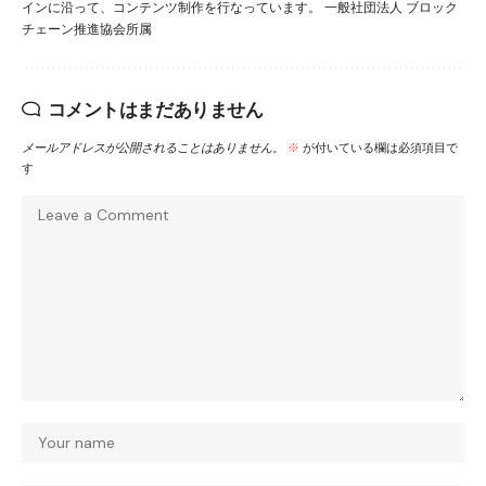
インに沿って、コンテンツ制作を行なっています。 一般社団法人 ブロック
チェーン推進協会所属
コメントはまだありません
メールアドレスが公開されることはありません。
※
が付いている欄は必須項目で
す