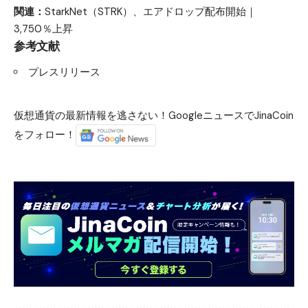
関連：
StarkNet（STRK）、エアドロップ配布開始｜
3,750％上昇
参考文献
プレスリリース
仮想通貨の最新情報を逃さない！GoogleニュースでJinaCoin
をフォロー！