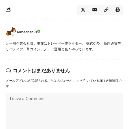
Tomochan01
元一般企業会社員。現在はトレーダー兼ライター。 株式やFX、仮想通貨デ
リバティブ、草コイン、ノード運用と色々やっています。
コメントはまだありません
メールアドレスが公開されることはありません。
※
が付いている欄は必須項目で
す