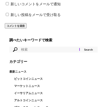
新しいコメントをメールで通知
新しい投稿をメールで受け取る
調べたいキーワードで検索
カテゴリー
最新ニュース
ビットコインニュース
マーケットニュース
イーサリアムニュース
アルトコインニュース