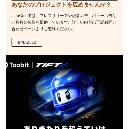
あなたのプロジェクトを広めませんか？
JinaCoinでは、プレスリリースや記事広告、バナー広告な
ど複数の広告を提供しています。詳しい内容は下記お問い
合わせページよりご連絡ください。
お問い合わせ