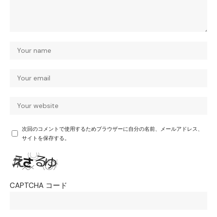
次回のコメントで使用するためブラウザーに自分の名前、メールアドレス、
サイトを保存する。
CAPTCHA コード