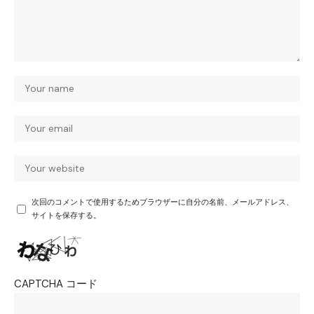
次回のコメントで使用するためブラウザーに自分の名前、メールアドレス、
サイトを保存する。
CAPTCHA コード