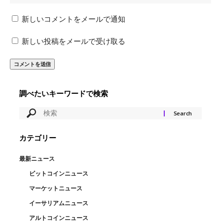
新しいコメントをメールで通知
新しい投稿をメールで受け取る
調べたいキーワードで検索
カテゴリー
最新ニュース
ビットコインニュース
マーケットニュース
イーサリアムニュース
アルトコインニュース