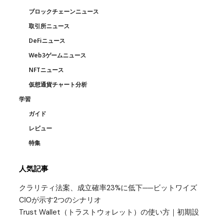
ブロックチェーンニュース
取引所ニュース
DeFiニュース
Web3ゲームニュース
NFTニュース
仮想通貨チャート分析
学習
ガイド
レビュー
特集
人気記事
クラリティ法案、成立確率23%に低下──ビットワイズ
CIOが示す2つのシナリオ
Trust Wallet（トラストウォレット）の使い方｜初期設