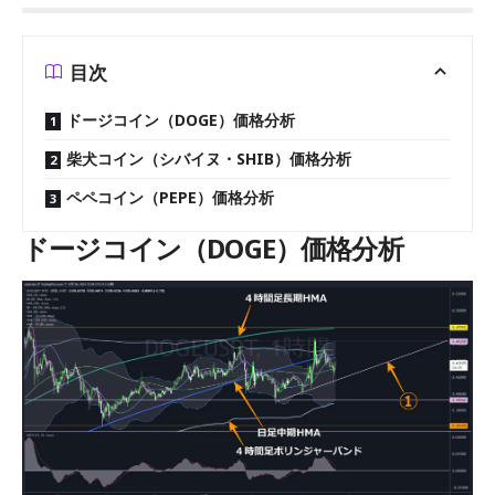
目次
ドージコイン（DOGE）価格分析
柴犬コイン（シバイヌ・SHIB）価格分析
ペペコイン（PEPE）価格分析
ドージコイン（DOGE）価格分析