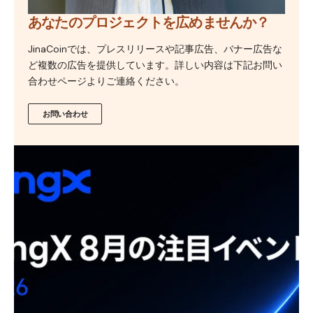
あなたのプロジェクトを広めませんか？
JinaCoinでは、プレスリリースや記事広告、バナー広告な
ど複数の広告を提供しています。詳しい内容は下記お問い
合わせページよりご連絡ください。
お問い合わせ