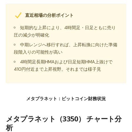
直近相場の分析ポイント
短期的な上昇により、4時間足・日足ともに売り
圧の減少が明確化
中期レンジへ移行すれば、上昇転換に向けた準備
段階入りの可能性が高い
4時間足長期HMAおよび日足短期HMA上抜けで
410円付近まで上昇視野。それまでは様子見
メタプラネット：ビットコイン財務状況
メタプラネット（3350） チャート分
析