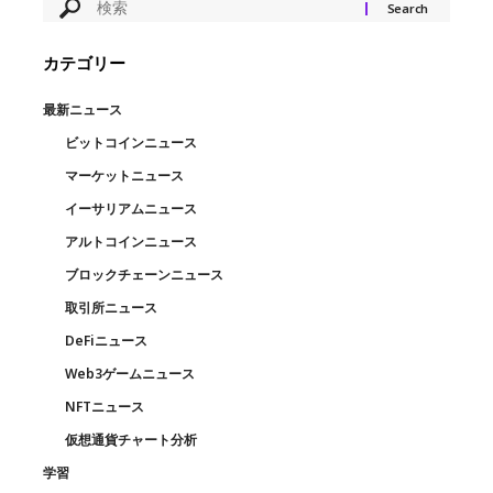
カテゴリー
最新ニュース
ビットコインニュース
マーケットニュース
イーサリアムニュース
アルトコインニュース
ブロックチェーンニュース
取引所ニュース
DeFiニュース
Web3ゲームニュース
NFTニュース
仮想通貨チャート分析
学習