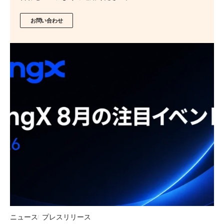
お問い合わせ
ニュース
プレスリリース