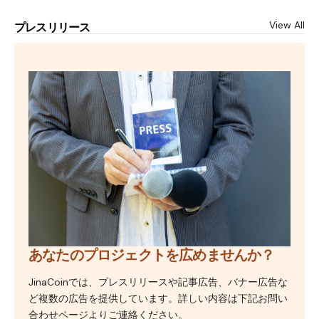
View All
プレスリリース
あなたのプロジェクトを広めませんか？
JinaCoinでは、プレスリリースや記事広告、バナー広告な
ど複数の広告を提供しています。詳しい内容は下記お問い
合わせページよりご連絡ください。