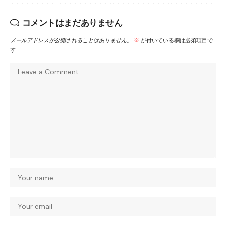
コメントはまだありません
メールアドレスが公開されることはありません。
※
が付いている欄は必須項目で
す