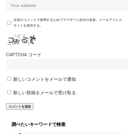
次回のコメントで使用するためブラウザーに自分の名前、メールアドレス、
サイトを保存する。
CAPTCHA コード
新しいコメントをメールで通知
新しい投稿をメールで受け取る
調べたいキーワードで検索