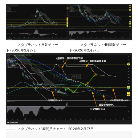
メタプラネット日足チャー
メタプラネット4時間足チャー
ト-2026年2月27日
ト-2026年2月27日
メタプラネット1時間足チャート-2026年2月27日