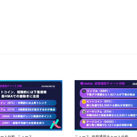
ャート分析
ニュース
ニュース
仮想通貨チャート分析