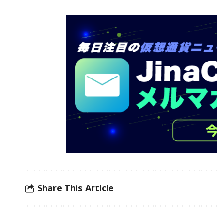
Share This Article