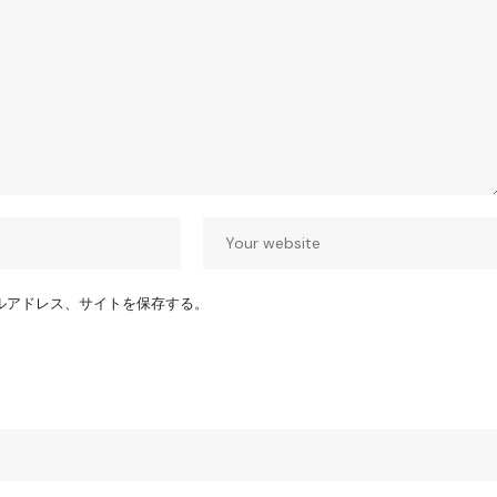
ルアドレス、サイトを保存する。