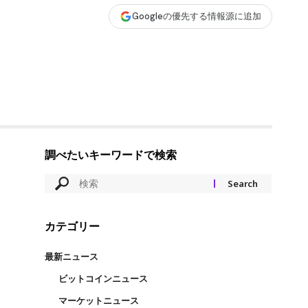
Googleの優先する情報源に追加
調べたいキーワードで検索
カテゴリー
最新ニュース
ビットコインニュース
マーケットニュース