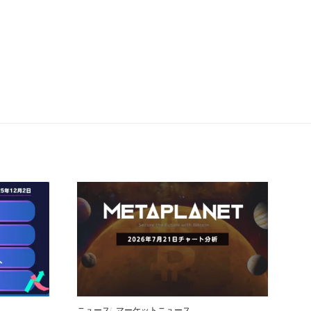
ニュース
マーケットニュース