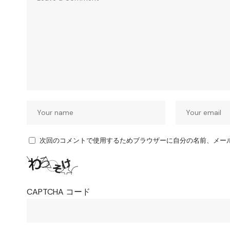
次回のコメントで使用するためブラウザーに自分の名前、メー
CAPTCHA コード