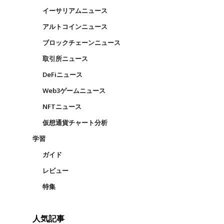
イーサリアムニュース
アルトコインニュース
ブロックチェーンニュース
取引所ニュース
DeFiニュース
Web3ゲームニュース
NFTニュース
仮想通貨チャート分析
学習
ガイド
レビュー
特集
人気記事