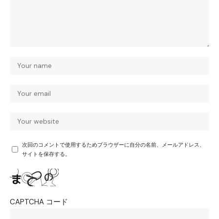
次回のコメントで使用するためブラウザーに自分の名前、メールアドレス、
サイトを保存する。
CAPTCHA コード