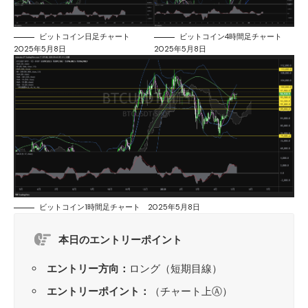
ビットコイン日足チャート
ビットコイン4時間足チャート
2025年5月8日
2025年5月8日
ビットコイン1時間足チャート 2025年5月8日
本日のエントリーポイント
エントリー方向：
ロング（短期目線）
エントリーポイント：
（チャート上Ⓐ）