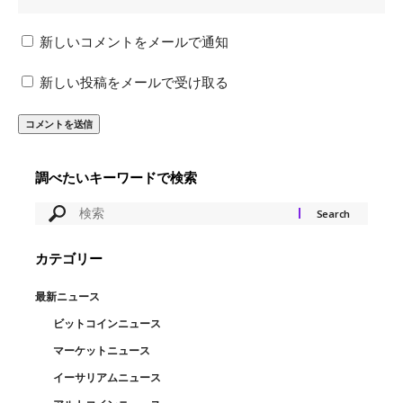
新しいコメントをメールで通知
新しい投稿をメールで受け取る
調べたいキーワードで検索
カテゴリー
最新ニュース
ビットコインニュース
マーケットニュース
イーサリアムニュース