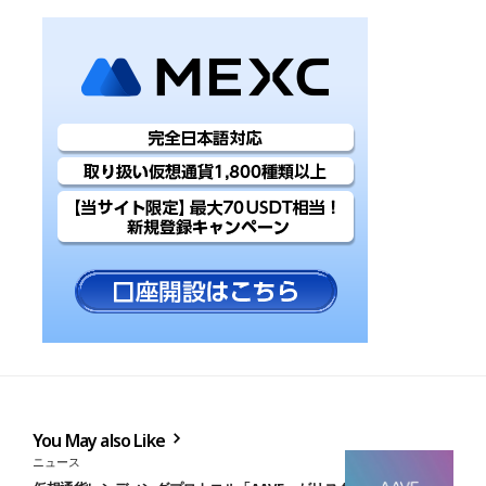
You May also Like
ニュース