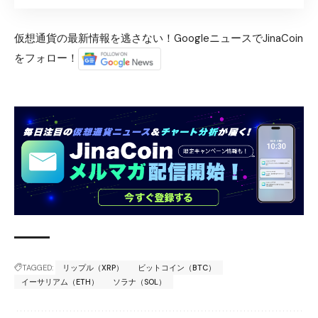
仮想通貨の最新情報を逃さない！GoogleニュースでJinaCoin
をフォロー！
TAGGED:
リップル（XRP）
ビットコイン（BTC）
イーサリアム（ETH）
ソラナ（SOL）