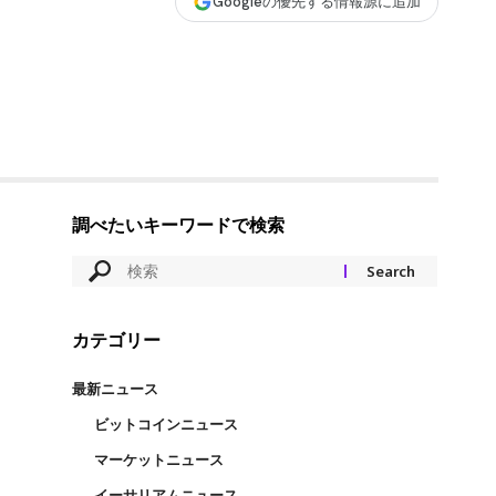
Googleの優先する情報源に追加
調べたいキーワードで検索
カテゴリー
最新ニュース
ビットコインニュース
マーケットニュース
イーサリアムニュース