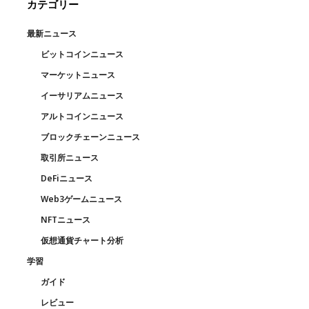
カテゴリー
最新ニュース
ビットコインニュース
マーケットニュース
イーサリアムニュース
アルトコインニュース
ブロックチェーンニュース
取引所ニュース
DeFiニュース
Web3ゲームニュース
NFTニュース
仮想通貨チャート分析
学習
ガイド
レビュー