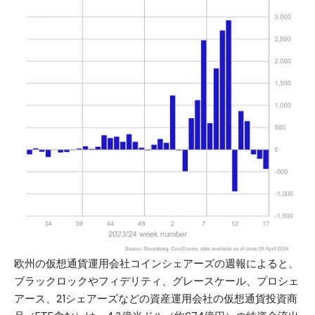
欧州の仮想通貨運用会社コインシェアーズの週報によると、
ブラックロックやフィデリティ、グレースケール、プロシェ
アース、21シェアーズなどの資産運用会社の仮想通貨投資商