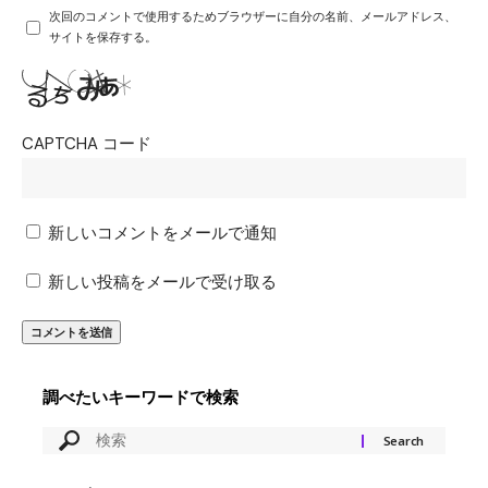
次回のコメントで使用するためブラウザーに自分の名前、メールアドレス、
サイトを保存する。
CAPTCHA コード
新しいコメントをメールで通知
新しい投稿をメールで受け取る
調べたいキーワードで検索