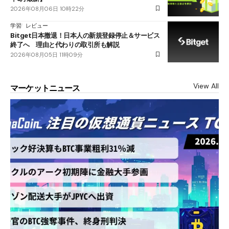
2026年08月06日 10時22分
学習
レビュー
Bitget日本撤退！日本人の新規登録停止＆サービス
終了へ 理由と代わりの取引所も解説
2026年08月05日 11時09分
View All
マーケットニュース