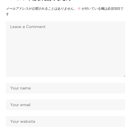
メールアドレスが公開されることはありません。
※
が付いている欄は必須項目で
す