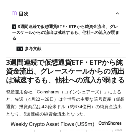
目次
3週間連続で仮想通貨ETF・ETPから純資金流出、グレ
ースケールからの流出は減速するも、他社への流入が弱ま
る
参考文献
3週間連続で仮想通貨ETF・ETPから純
資金流出、グレースケールからの流出
は減速するも、他社への流入が弱まる
資産運用会社「Coinshares（コインシェアーズ）」による
と、先週（4月22～28日）は全世界の主要な暗号資産（仮想
通貨）投資商品は4.3億米ドル（約674億円）の純資金流出
となり、3週連続の純資金流出となった。