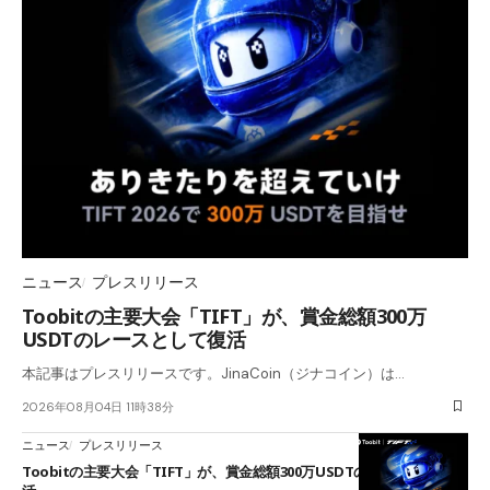
ニュース
プレスリリース
Toobitの主要大会「TIFT」が、賞金総額300万
USDTのレースとして復活
本記事はプレスリリースです。JinaCoin（ジナコイン）は…
2026年08月04日 11時38分
ニュース
プレスリリース
Toobitの主要大会「TIFT」が、賞金総額300万USDTのレースとして復