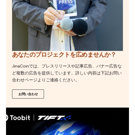
あなたのプロジェクトを広めませんか？
JinaCoinでは、プレスリリースや記事広告、バナー広告な
ど複数の広告を提供しています。詳しい内容は下記お問い
合わせページよりご連絡ください。
お問い合わせ