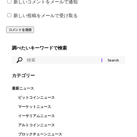
新しいコメントをメールで通知
新しい投稿をメールで受け取る
調べたいキーワードで検索
カテゴリー
最新ニュース
ビットコインニュース
マーケットニュース
イーサリアムニュース
アルトコインニュース
ブロックチェーンニュース