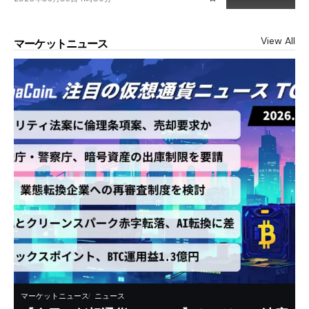
View All
マーケットニュース
マーケットニュース
ニュース