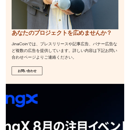
あなたのプロジェクトを広めませんか？
JinaCoinでは、プレスリリースや記事広告、バナー広告な
ど複数の広告を提供しています。詳しい内容は下記お問い
合わせページよりご連絡ください。
お問い合わせ