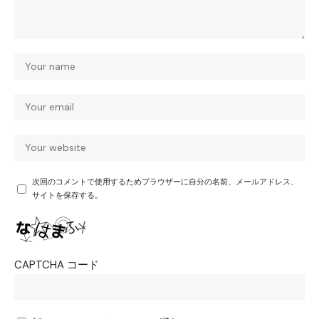
次回のコメントで使用するためブラウザーに自分の名前、メールアドレス、
サイトを保存する。
CAPTCHA コード