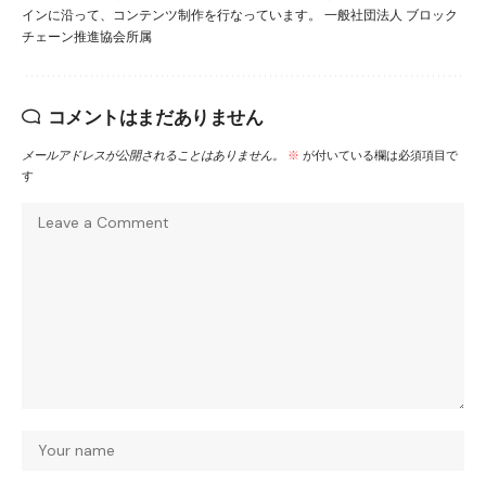
インに沿って、コンテンツ制作を行なっています。 一般社団法人 ブロック
チェーン推進協会所属
コメントはまだありません
メールアドレスが公開されることはありません。
※
が付いている欄は必須項目で
す