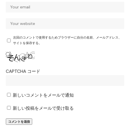
次回のコメントで使用するためブラウザーに自分の名前、メールアドレス、
サイトを保存する。
CAPTCHA コード
新しいコメントをメールで通知
新しい投稿をメールで受け取る