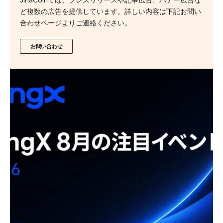
ど複数の広告を提供しています。詳しい内容は下記お問い
合わせページよりご連絡ください。
お問い合わせ