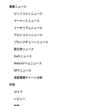
最新ニュース
ビットコインニュース
マーケットニュース
イーサリアムニュース
アルトコインニュース
ブロックチェーンニュース
取引所ニュース
DeFiニュース
Web3ゲームニュース
NFTニュース
仮想通貨チャート分析
学習
ガイド
レビュー
特集