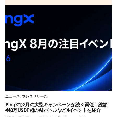
ニュース
プレスリリース
BingXで8月の大型キャンペーンが続々開催！総額
448万USDT超のAIバトルなど4イベントを紹介