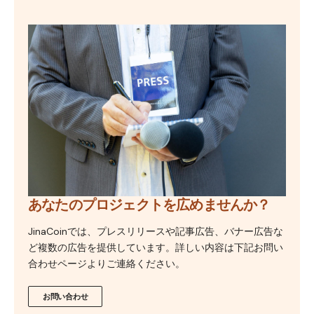
あなたのプロジェクトを広めませんか？
JinaCoinでは、プレスリリースや記事広告、バナー広告な
ど複数の広告を提供しています。詳しい内容は下記お問い
合わせページよりご連絡ください。
お問い合わせ