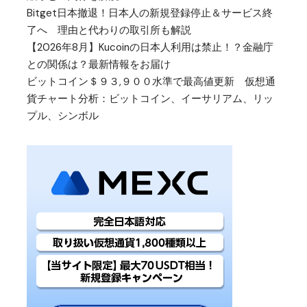
Bitget日本撤退！日本人の新規登録停止＆サービス終
了へ 理由と代わりの取引所も解説
【2026年8月】Kucoinの日本人利用は禁止！？金融庁
との関係は？最新情報をお届け
ビットコイン＄９３,９００水準で最高値更新 仮想通
貨チャート分析：ビットコイン、イーサリアム、リッ
プル、シンボル