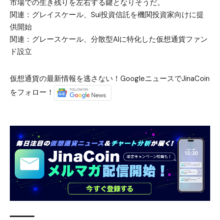
市場での生き残りを左右する鍵となりそうだ。
関連：
グレイスケール、Sui投資信託を機関投資家向けに提
供開始
関連：
グレースケール、分散型AIに特化した仮想通貨ファン
ド設立
仮想通貨の最新情報を逃さない！GoogleニュースでJinaCoin
をフォロー！