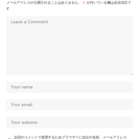
メールアドレスが公開されることはありません。
※
が付いている欄は必須項目で
す
次回のコメントで使用するためブラウザーに自分の名前、メールアドレス、