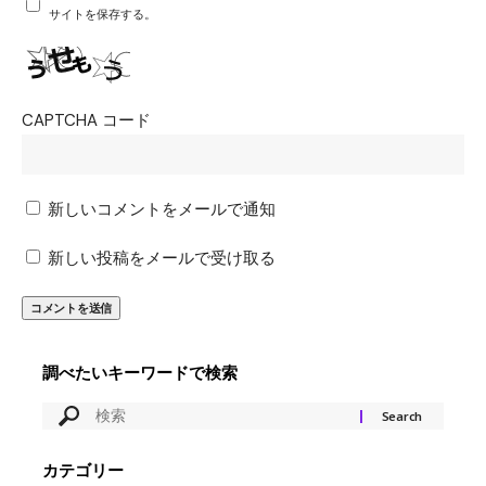
サイトを保存する。
CAPTCHA コード
新しいコメントをメールで通知
新しい投稿をメールで受け取る
調べたいキーワードで検索
カテゴリー