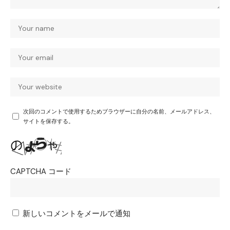
次回のコメントで使用するためブラウザーに自分の名前、メールアドレス、
サイトを保存する。
CAPTCHA コード
新しいコメントをメールで通知