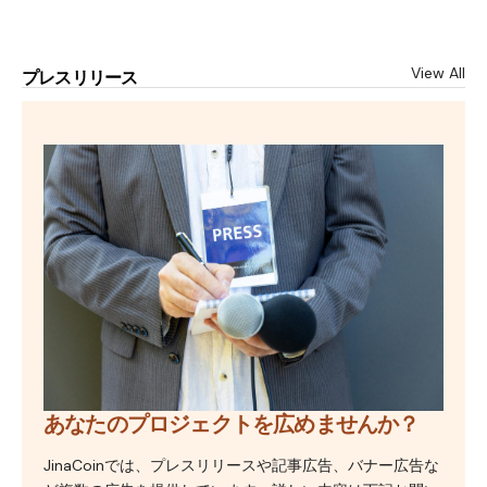
View All
プレスリリース
あなたのプロジェクトを広めませんか？
JinaCoinでは、プレスリリースや記事広告、バナー広告な