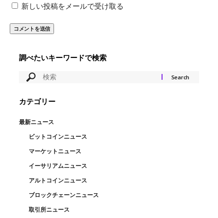
新しい投稿をメールで受け取る
調べたいキーワードで検索
カテゴリー
最新ニュース
ビットコインニュース
マーケットニュース
イーサリアムニュース
アルトコインニュース
ブロックチェーンニュース
取引所ニュース