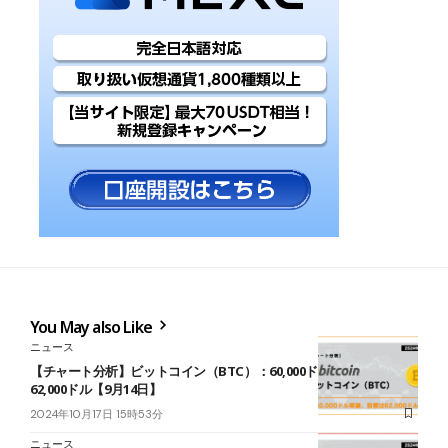
You May also Like
ニュース
【チャート分析】ビットコイン（BTC）：60,000ドル突破、目標は
62,000ドル【9月14日】
2024年10月17日 15時53分
ニュース