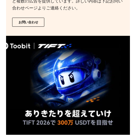
ど複数の広告を提供しています。詳しい内容は下記お問い
合わせページよりご連絡ください。
お問い合わせ