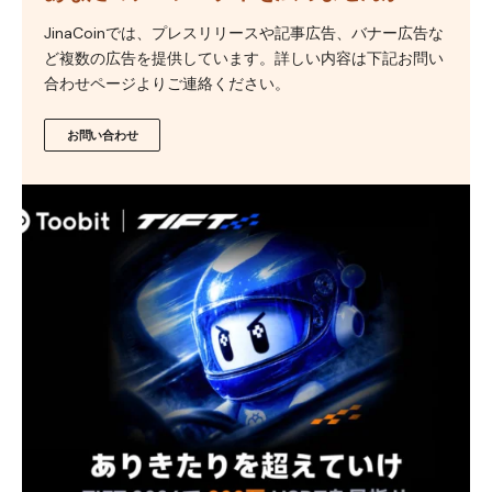
JinaCoinでは、プレスリリースや記事広告、バナー広告な
ど複数の広告を提供しています。詳しい内容は下記お問い
合わせページよりご連絡ください。
お問い合わせ