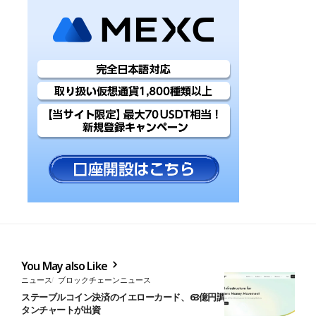
You May also Like
ニュース
ブロックチェーンニュース
ステーブルコイン決済のイエローカード、63億円調達──ソニーやス
タンチャートが出資