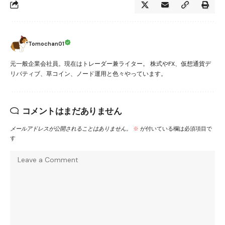
Tomochan01
元一般企業会社員。現在はトレーダー兼ライター。 株式やFX、仮想通貨デ
リバティブ、草コイン、ノード運用と色々やっています。
コメントはまだありません
メールアドレスが公開されることはありません。
※
が付いている欄は必須項目で
す