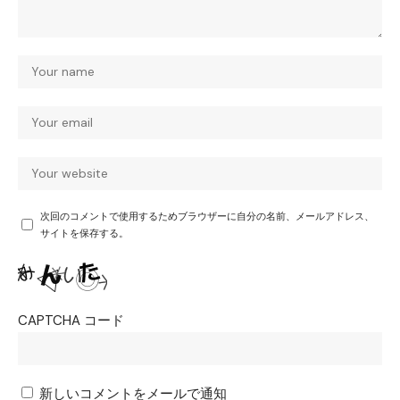
次回のコメントで使用するためブラウザーに自分の名前、メールアドレス、
サイトを保存する。
CAPTCHA コード
新しいコメントをメールで通知