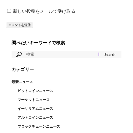
新しい投稿をメールで受け取る
調べたいキーワードで検索
カテゴリー
最新ニュース
ビットコインニュース
マーケットニュース
イーサリアムニュース
アルトコインニュース
ブロックチェーンニュース