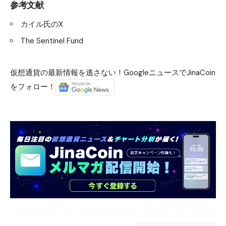
参考文献
カイル氏のX
The Sentinel Fund
仮想通貨の最新情報を逃さない！GoogleニュースでJinaCoin
をフォロー！