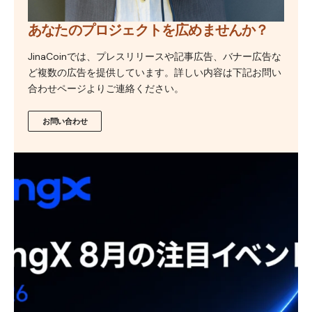
あなたのプロジェクトを広めませんか？
JinaCoinでは、プレスリリースや記事広告、バナー広告な
ど複数の広告を提供しています。詳しい内容は下記お問い
合わせページよりご連絡ください。
お問い合わせ