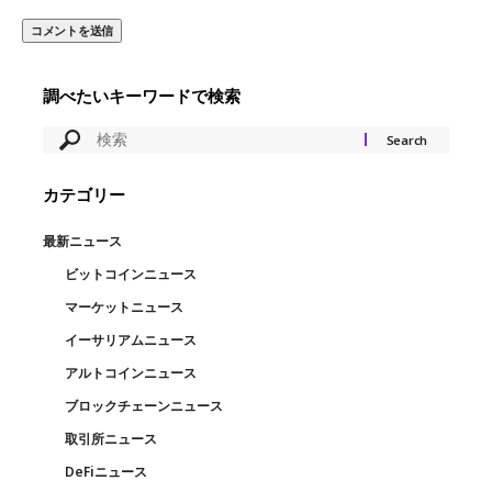
調べたいキーワードで検索
カテゴリー
最新ニュース
ビットコインニュース
マーケットニュース
イーサリアムニュース
アルトコインニュース
ブロックチェーンニュース
取引所ニュース
DeFiニュース