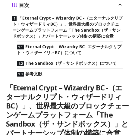
目次
「Eternal Crypt – Wizardry BC -（エターナルクリプ
ト・ウィザードリィBC）」、世界最大級のブロックチェ
ーンゲームプラットフォーム「The Sandbox（ザ・サン
ドボックス）」とパートナーシップ体制の構築に合意
Eternal Crypt – Wizardry BC -エターナルクリプ
ト・ウィザードリィBC）について
The Sandbox（ザ・サンドボックス）について
参考文献
「Eternal Crypt – Wizardry BC -（エ
ターナルクリプト・ウィザードリィ
BC）」、世界最大級のブロックチェー
ンゲームプラットフォーム「The
Sandbox（ザ・サンドボックス）」と
パートナーシップ体制の構築に合意