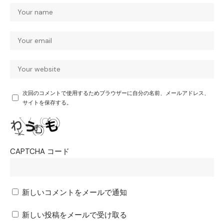
次回のコメントで使用するためブラウザーに自分の名前、メールアドレス、
サイトを保存する。
CAPTCHA コード
新しいコメントをメールで通知
新しい投稿をメールで受け取る