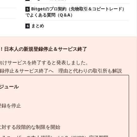
Bitgetのプロ契約（先物取引＆コピートレード）
でよくある質問（Q＆A）
まとめ
撤退！日本人の新規登録停止＆サービス終了
居住者向けサービスを終了すると発表しました。
規登録停止＆サービス終了へ 理由と代わりの取引所も解説
ジュール
登録を停止
に対する段階的な制限を開始