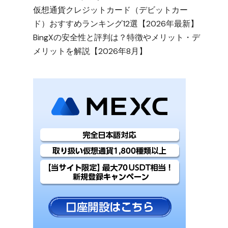
仮想通貨クレジットカード（デビットカー
ド）おすすめランキング12選【2026年最新】
BingXの安全性と評判は？特徴やメリット・デ
メリットを解説【2026年8月】