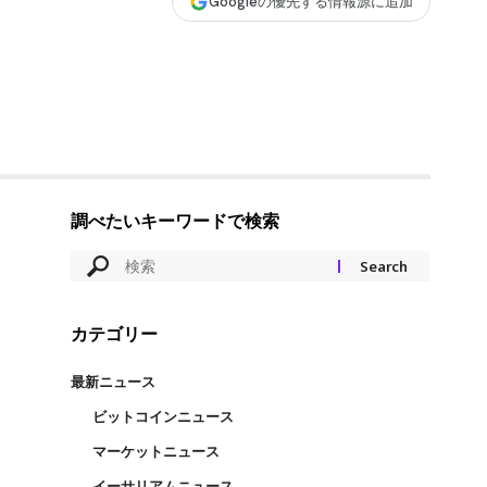
Googleの優先する情報源に追加
調べたいキーワードで検索
カテゴリー
最新ニュース
ビットコインニュース
マーケットニュース
イーサリアムニュース