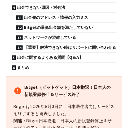
出金できない原因・対処法
出金先のアドレス・情報の入力ミス
Bitgetの最低出金額を満たしていない
ネットワークが混雑している
【重要】解決できない時はサポートに問い合わせる
出金に関するよくある質問【Q＆A】
まとめ
Bitget（ビットゲット）日本撤退！日本人の
新規登録停止＆サービス終了
Bitgetは2026年8月3日に、日本居住者向けサービス
を終了すると発表しました。
関連：
Bitget日本撤退！日本人の新規登録停止＆サ
ービス終了へ 理由と代わりの取引所も解説