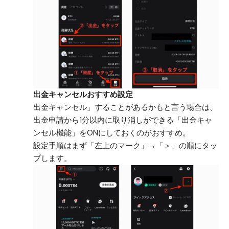
出金キャンセルおすすめ設定
出金キャンセル」することがあるかもと言う場合は、
出金申請から1分以内に取り消しができる「出金キャ
ンセル機能」をONにしておくのがおすすめ。
設定手順はまず「左上のマーク」→「＞」の順にタッ
プします。