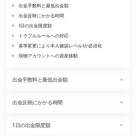
出金手数料と最低出金額
出金反映にかかる時間
1日の出金限度額
トラブルルールへの対応
基準変更により本人確認レベル1が必須化
現物アカウントへの資産移動
出金手数料と最低出金額
出金反映にかかる時間
1日の出金限度額