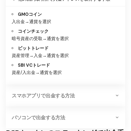
GMOコイン
入出金→通貨を選択
コインチェック
暗号資産の受取→通貨を選択
ビットトレード
資産管理→入金→通貨を選択
SBI VCトレード
資産/入出金→通貨を選択
スマホアプリで出金する方法
パソコンで出金する方法