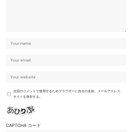
次回のコメントで使用するためブラウザーに自分の名前、メールアドレス、
サイトを保存する。
CAPTCHA コード