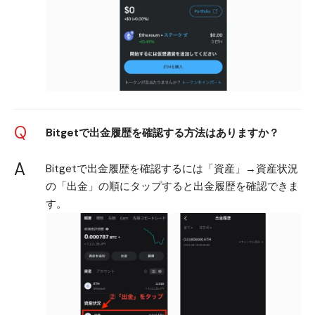
Q
Bitgetで出金履歴を確認する方法はありますか？
A
Bitgetで出金履歴を確認するには「資産」→資産状況
の「出金」の順にタップすると出金履歴を確認できま
す。