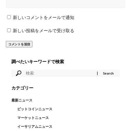
新しいコメントをメールで通知
新しい投稿をメールで受け取る
調べたいキーワードで検索
カテゴリー
最新ニュース
ビットコインニュース
マーケットニュース
イーサリアムニュース