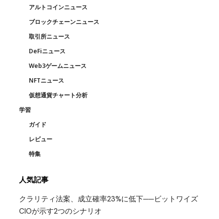
アルトコインニュース
ブロックチェーンニュース
取引所ニュース
DeFiニュース
Web3ゲームニュース
NFTニュース
仮想通貨チャート分析
学習
ガイド
レビュー
特集
人気記事
クラリティ法案、成立確率23%に低下──ビットワイズ
CIOが示す2つのシナリオ