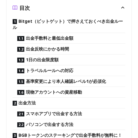
目次
Bitget（ビットゲット）で押さえておくべき出金ルー
ル
出金手数料と最低出金額
出金反映にかかる時間
1日の出金限度額
トラベルルールへの対応
基準変更により本人確認レベル1が必須化
現物アカウントへの資産移動
出金方法
スマホアプリで出金する方法
パソコンで出金する方法
BGBトークンのステーキングで出金手数料が無料に！