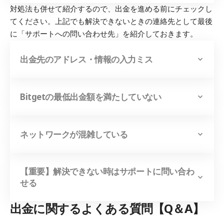
対処法も併せて紹介するので、出金を進める前にチェックし
てください。上記でも解決できないときの連絡先として最後
に「サポートへの問い合わせ先」を紹介しておきます。
出金先のアドレス・情報の入力ミス
Bitgetの最低出金額を満たしていない
ネットワークが混雑している
【重要】解決できない時はサポートに問い合わ
せる
出金に関するよくある質問【Q＆A】