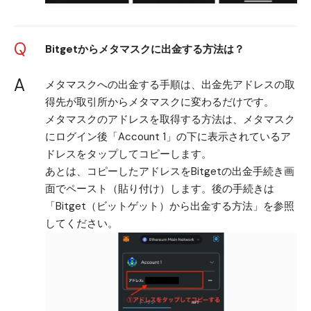
Q
Bitgetからメタマスクに出金する方法は？
A
メタマスクへの出金する手順は、出金先アドレスの取
得先が取引所からメタマスクに変わるだけです。
メタマスクのアドレスを取得する方法は、メタマスク
にログイン後「Account 1」の下に表示されているア
ドレスをタップしてコピーします。
あとは、コピーしたアドレスをBitgetの出金手続き画
面でペースト（貼り付け）します。後の手続きは
「
Bitget（ビットゲット）から出金する方法
」を参照
してください。