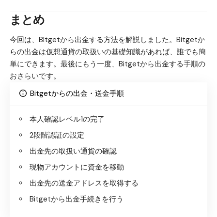
まとめ
今回は、BItgetから出金する方法を解説しました。Bitgetか
らの出金は仮想通貨の取扱いの基礎知識があれば、誰でも簡
単にできます。最後にもう一度、Bitgetから出金する手順の
おさらいです。
Bitgetからの出金・送金手順
本人確認レベル1の完了
2段階認証の設定
出金先の取扱い通貨の確認
現物アカウントに資金を移動
出金先の送金アドレスを取得する
Bitgetから出金手続きを行う