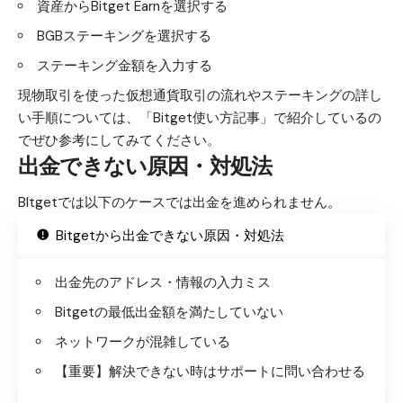
資産からBitget Earnを選択する
BGBステーキングを選択する
ステーキング金額を入力する
現物取引を使った仮想通貨取引の流れやステーキングの詳し
い手順については、
「Bitget使い方記事」
で紹介しているの
でぜひ参考にしてみてください。
出金できない原因・対処法
BItgetでは以下のケースでは出金を進められません。
Bitgetから出金できない原因・対処法
出金先のアドレス・情報の入力ミス
Bitgetの最低出金額を満たしていない
ネットワークが混雑している
【重要】解決できない時はサポートに問い合わせる