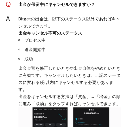
Q
出金が保留中にキャンセルできますか？
A
Bitgetの出金は、以下のステータス以外であればキャ
ンセルできます。
出金キャンセル不可のステータス
プロセス中
送金開始中
成功
出金金額を修正したいときや出金自体をやめたいとき
に有効です。キャンセルしたいときは、上記ステータ
スに変わる1分以内にキャンセルする必要がありま
す。
出金をキャンセルする方法は「資産」→「出金」の順
に進み「取消」をタップすればキャンセルできます。