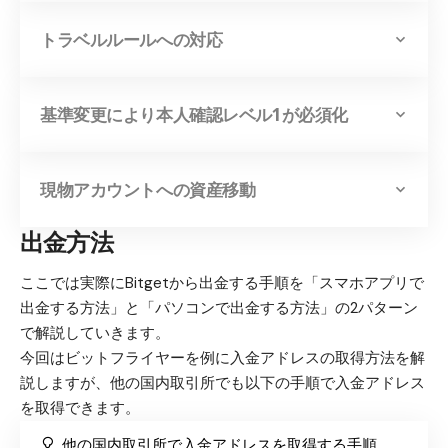
トラベルルールへの対応
基準変更により本人確認レベル1が必須化
現物アカウントへの資産移動
出金方法
ここでは実際にBitgetから出金する手順を「スマホアプリで
出金する方法」と「パソコンで出金する方法」の2パターン
で解説していきます。
今回はビットフライヤーを例に入金アドレスの取得方法を解
説しますが、他の国内取引所でも以下の手順で入金アドレス
を取得できます。
他の国内取引所で入金アドレスを取得する手順