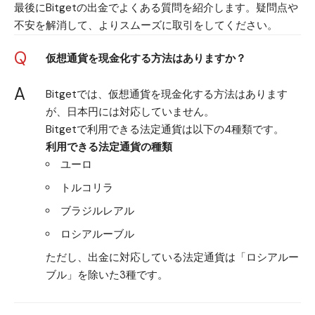
最後にBitgetの出金でよくある質問を紹介します。疑問点や
不安を解消して、よりスムーズに取引をしてください。
Q
仮想通貨を現金化する方法はありますか？
A
Bitgetでは、仮想通貨を現金化する方法はあります
が、日本円には対応していません。
Bitgetで利用できる法定通貨は以下の4種類です。
利用できる法定通貨の種類
ユーロ
トルコリラ
ブラジルレアル
ロシアルーブル
ただし、出金に対応している法定通貨は「ロシアルー
ブル」を除いた3種です。