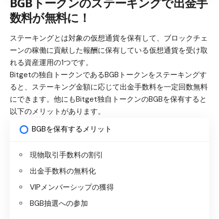
BGBトークンのステーキングで出金手
数料が無料に！
ステーキングとは対象の仮想通貨を保有して、ブロックチェ
ーンの稼働に貢献した報酬に保有している仮想通貨を受け取
れる資産運用の1つです。
Bitgetの独自トークンであるBGBトークンをステーキングす
ると、ステーキング金額に応じて出金手数料を一定回数無料
にできます。他にもBitget独自トークンのBGBを保有すると
以下のメリットがあります。
BGBを保有するメリット
現物取引手数料の割引
出金手数料の無料化
VIPメンバーシップの獲得
BGB抽選への参加