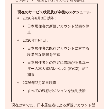
現在のサービス状況及び今後のスケジュール
2026年8月3日以降：
日本居住者の新規アカウント登録を停
止
2026年11月1日：
日本居住者の既存アカウントに対する
段階的な制限を開始
日本居住者との判定に異議があるユー
ザーの本人確認レベル2（KYC2）完了
期限
2026年12月31日以降：
すべての残存ポジションを強制決済
現在はすでに、日本居住者による新規アカウント登