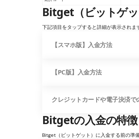
Bitget（ビット
下記項目をタップすると詳細が表示されま
【スマホ版】入金方法
【PC版】入金方法
クレジットカードや電子決済で
Bitgetの入金の特徴
Bitget（ビットゲット）に入金する前の準