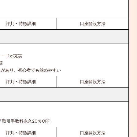
評判・特徴詳細
口座開設方法
レードが充実
倍
スがあり、初心者でも始めやすい
評判・特徴詳細
口座開設方法
「取引手数料永久20％OFF」
評判・特徴詳細
口座開設方法