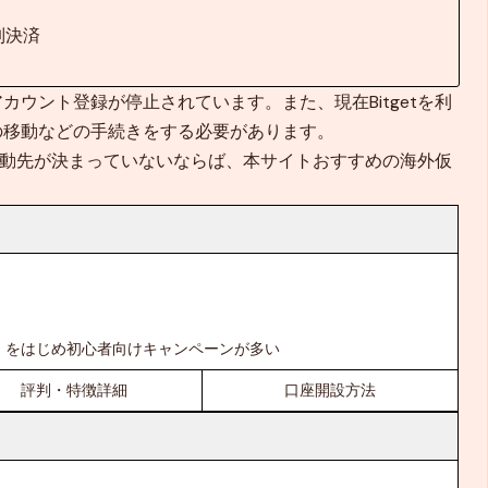
制決済
ウント登録が停止されています。また、現在Bitgetを利
の移動などの手続きをする必要があります。
金移動先が決まっていないならば、本サイトおすすめの海外仮
。
ナス」をはじめ初心者向けキャンペーンが多い
評判・特徴詳細
口座開設方法