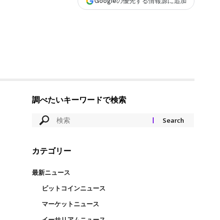
Googleの優先する情報源に追加
調べたいキーワードで検索
カテゴリー
最新ニュース
ビットコインニュース
マーケットニュース
イーサリアムニュース