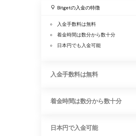
Bitgetの入金の特徴
入金手数料は無料
着金時間は数分から数十分
日本円でも入金可能
入金手数料は無料
着金時間は数分から数十分
日本円で入金可能