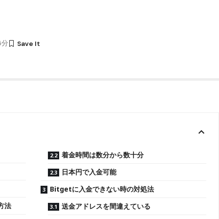
35分
着金時間は数分から数十分
日本円で入金可能
Bitgetに入金できない時の対処法
方法
送金アドレスを間違えている