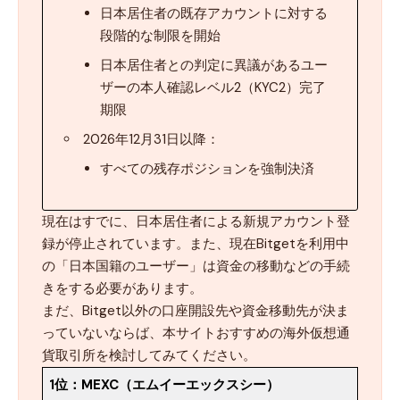
日本居住者の既存アカウントに対する
段階的な制限を開始
日本居住者との判定に異議があるユー
ザーの本人確認レベル2（KYC2）完了
期限
2026年12月31日以降：
すべての残存ポジションを強制決済
現在はすでに、日本居住者による新規アカウント登
録が停止されています。また、現在Bitgetを利用中
の「日本国籍のユーザー」は資金の移動などの手続
きをする必要があります。
まだ、Bitget以外の口座開設先や資金移動先が決ま
っていないならば、本サイトおすすめの海外仮想通
貨取引所を検討してみてください。
1位：
MEXC（エムイーエックスシー）