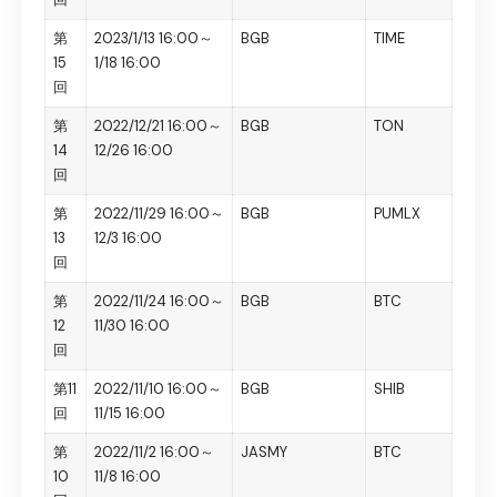
第
2023/1/13 16:00～
BGB
TIME
15
1/18 16:00
回
第
2022/12/21 16:00～
BGB
TON
14
12/26 16:00
回
第
2022/11/29 16:00～
BGB
PUMLX
13
12/3 16:00
回
第
2022/11/24 16:00～
BGB
BTC
12
11/30 16:00
回
第11
2022/11/10 16:00～
BGB
SHIB
回
11/15 16:00
第
2022/11/2 16:00～
JASMY
BTC
10
11/8 16:00