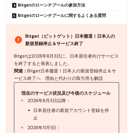
Bitgetのローンチプールの参加方法
Bitgetのローンチプールに関するよくある質問
Bitget（ビットゲット）日本撤退！日本人の
新規登録停止＆サービス終了
Bitgetは2026年8月3日に、日本居住者向けサービス
を終了すると発表しました。
関連：
Bitget日本撤退！日本人の新規登録停止＆サ
ービス終了へ 理由と代わりの取引所も解説
現在のサービス状況及び今後のスケジュール
2026年8月3日以降：
日本居住者の新規アカウント登録を停
止
2026年11月1日：