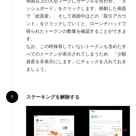
画面右上の人型マークにカーソルを合わせ、「ダ
ッシュボード」をクリックします、移動した画面
で「総資産」、そして画面中ほどの「取引アカウ
ント」をクリックしていくと、ローンチパッドで
得られたトークンの数量を確認することができま
す。
なお、この時保有していないトークンも含めたす
べてのトークンが表示されてしまうため、「少額
資産を非表示にします」にチェックを入れておき
ましょう。
ステーキングを解除する