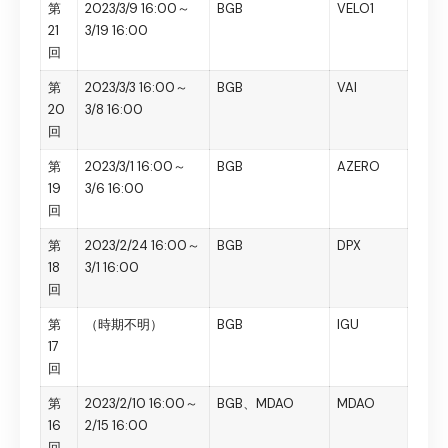
第
2023/3/9 16:00～
BGB
VELO1
21
3/19 16:00
回
第
2023/3/3 16:00～
BGB
VAI
20
3/8 16:00
回
第
2023/3/1 16:00～
BGB
AZERO
19
3/6 16:00
回
第
2023/2/24 16:00～
BGB
DPX
18
3/1 16:00
回
第
（時期不明）
BGB
IGU
17
回
第
2023/2/10 16:00～
BGB、MDAO
MDAO
16
2/15 16:00
回