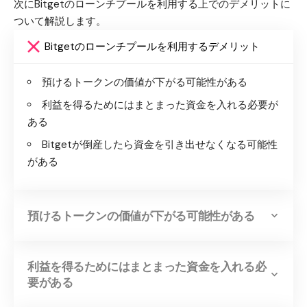
次にBitgetのローンチプールを利用する上でのデメリットに
ついて解説します。
Bitgetのローンチプールを利用するデメリット
預けるトークンの価値が下がる可能性がある
利益を得るためにはまとまった資金を入れる必要が
ある
Bitgetが倒産したら資金を引き出せなくなる可能性
がある
預けるトークンの価値が下がる可能性がある
利益を得るためにはまとまった資金を入れる必
要がある