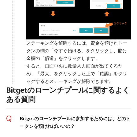
ステーキングを解除するには、資金を預けたトー
クンの欄の「今すぐ預ける」をクリックし、賭け
金欄の「償還」をクリックします。
すると、画面中央に数量入力画面が出てくるた
め、「最大」をクリックした上で「確認」をクリ
ックするとステーキングが解除できます。
Bitgetのローンチプールに関するよく
ある質問
Q
Bitgetのローンチプールに参加するためには、どのト
ークンを預ければいいの？