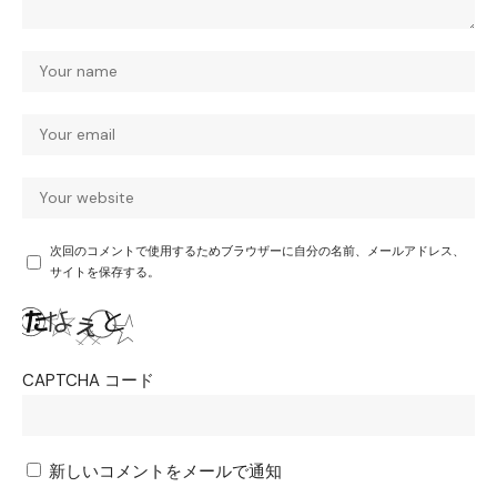
次回のコメントで使用するためブラウザーに自分の名前、メールアドレス、
サイトを保存する。
CAPTCHA コード
新しいコメントをメールで通知