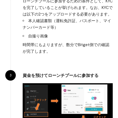
ローンチプールに参加するための条件として、KYC
を完了していることが挙げられます。なお、KYCで
は以下の2つをアップロードする必要があります。
本人確認書類（運転免許証、パスポート、マイ
ナンバーカード等）
自撮り画像
時間帯にもよりますが、数分でBitget側での確認
が完了します。
資金を預けてローンチプールに参加する