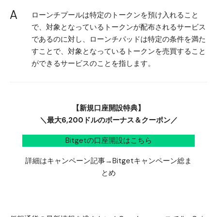
A
ローンチプールは特定のトークンを預け入れること
で、対象となっているトークンが配布されるサービス
であるのに対し、ローンチパッドは特定の条件を満た
すことで、対象となっているトークンを売買すること
ができるサービスのことを指します。
【新規口座開設特典】
＼最大6,200ドルのボーナス＆クーポン／
Bitgetの口座開設はこちら
詳細はキャンペーン記事→
Bitgetキャンペーン総ま
とめ