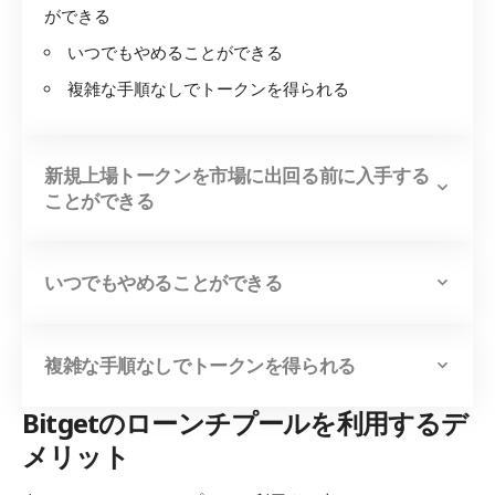
ができる
いつでもやめることができる
複雑な手順なしでトークンを得られる
新規上場トークンを市場に出回る前に入手する
ことができる
いつでもやめることができる
複雑な手順なしでトークンを得られる
Bitgetのローンチプールを利用するデ
メリット