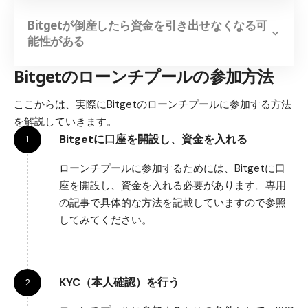
Bitgetが倒産したら資金を引き出せなくなる可
能性がある
Bitgetのローンチプールの参加方法
ここからは、実際にBitgetのローンチプールに参加する方法
を解説していきます。
Bitgetに口座を開設し、資金を入れる
ローンチプールに参加するためには、Bitgetに口
座を開設し、資金を入れる必要があります。専用
の記事で具体的な方法を記載していますので参照
してみてください。
KYC（本人確認）を行う