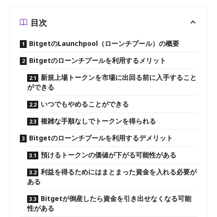
目次
BitgetのLaunchpool（ローンチプール）の概要
Bitgetのローンチプールを利用するメリット
新規上場トークンを市場に出回る前に入手すること
ができる
いつでもやめることができる
複雑な手順なしでトークンを得られる
Bitgetのローンチプールを利用するデメリット
預けるトークンの価値が下がる可能性がある
利益を得るためにはまとまった資金を入れる必要が
ある
Bitgetが倒産したら資金を引き出せなくなる可能
性がある