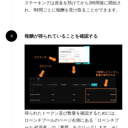
ステーキングは資金を預けてから2時間後に開始さ
れ、1時間ごとに報酬を受け取ることができます。
報酬が得られていることを確認する
得られたトークン及び数量を確認するためには、
ローンチプールのページ右側にある「ローンチプ
ール 総資産」の「履歴」をクリックします。そし