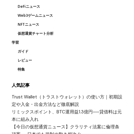
DeFiニュース
Web3ゲームニュース
NFTニュース
仮想通貨チャート分析
学習
ガイド
レビュー
特集
人気記事
Trust Wallet（トラストウォレット）の使い方｜初期設
定や入金・出金方法など徹底解説
リミックスポイント、BTC運用益1.3億円──貸借料は元
本に組み入れ
【今日の仮想通貨ニュース】クラリティ法案に倫理条