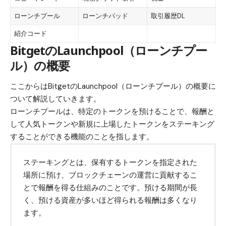
ローンチプール
ローンチパッド
取引履歴DL
紹介コード
BitgetのLaunchpool（ローンチプー
ル）の概要
ここからはBitgetのLaunchpool（ローンチプール）の概要に
ついて解説していきます。
ローンチプールは、特定のトークンを預けることで、報酬と
して人気トークンや新規に上場したトークンをステーキング
することができる機能のことを指します。
ステーキングとは、保有するトークンを指定された
場所に預け、ブロックチェーンの運営に貢献するこ
とで報酬を得る仕組みのことです。預ける期間が長
く、預ける資産が多いほど得られる報酬は多くなり
ます。