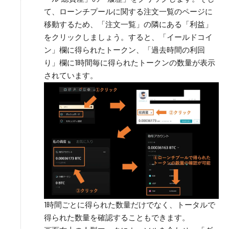
て、ローンチプールに関する注文一覧のページに
移動するため、「注文一覧」の隣にある「利益」
をクリックしましょう。すると、「イールドコイ
ン」欄に得られたトークン、「過去時間の利回
り」欄に1時間毎に得られたトークンの数量が表示
されています。
1時間ごとに得られた数量だけでなく、トータルで
得られた数量を確認することもできます。