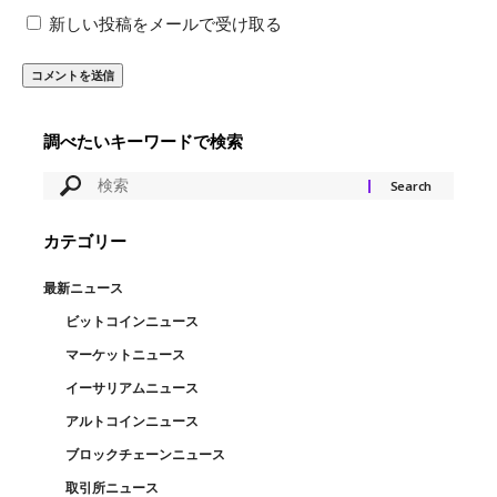
新しい投稿をメールで受け取る
調べたいキーワードで検索
カテゴリー
最新ニュース
ビットコインニュース
マーケットニュース
イーサリアムニュース
アルトコインニュース
ブロックチェーンニュース
取引所ニュース