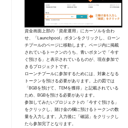
資金画面上部の「資産運用」にカーソルを合わ
せ、「Launchpool」ボタンをクリックし、ローン
チプールのページに移動します。ページ内に掲載
されているトークンのうち、青いボタンで「今す
ぐ預ける」と表示されているものが、現在参加で
きるプロジェクトです。
ローンチプールに参加するためには、対象となる
トークンを預ける必要があります。上の図では
「BGBを預けて、TEMを獲得」と記載されている
ため、BGBを預ける必要があります。
参加してみたいプロジェクトの「今すぐ預ける」
をクリックし、賭け金の欄に預けるトークンの数
量を入力します。入力後に「確認」をクリックし
たら参加完了となります。