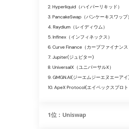
Hyperliquid（ハイパーリキッド）
PancakeSwap（パンケーキスワップ
Raydium（レイディウム）
Infinex（インフィネックス）
Curve Finance（カーブファイナン
Jupiter(ジュピター)
UniversalX（ユニバーサルX）
GMGN.AI(ジーエムジーエヌエーアイ
ApeX Protocol(エイペックスプロ
1位：Uniswap