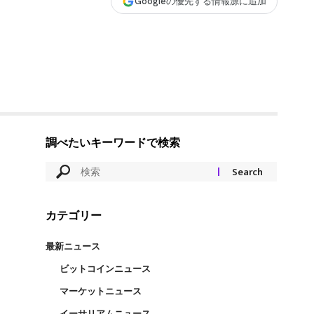
Googleの優先する情報源に追加
調べたいキーワードで検索
カテゴリー
最新ニュース
ビットコインニュース
マーケットニュース
イーサリアムニュース