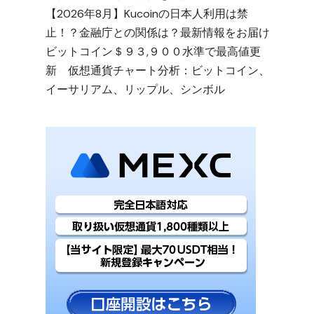
【2026年8月】Kucoinの日本人利用は禁
止！？金融庁との関係は？最新情報をお届け
ビットコイン＄９３,９００水準で最高値更
新 仮想通貨チャート分析：ビットコイン、
イーサリアム、リップル、シンボル