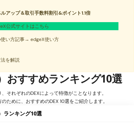
ベルアップ＆取引手数料割引&ポイント1.1倍
dgeX公式サイトはこちら
Xの使い方記事→
edgeX使い方
方法を解説
X）おすすめランキング10選
り、それぞれのDEXによって特徴がことなります。
のために、おすすめのDEX 10選をご紹介します。
）ランキング10選