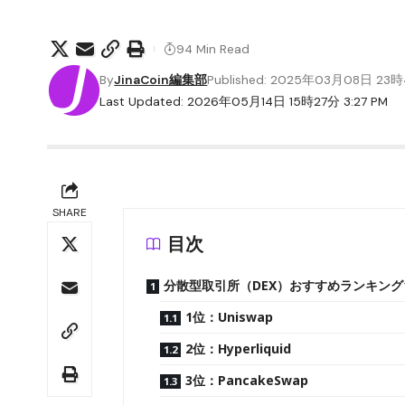
94 Min Read
By
JinaCoin編集部
Published: 2025年03月08日 23
Last Updated: 2026年05月14日 15時27分 3:27 PM
SHARE
目次
分散型取引所（DEX）おすすめランキング
1位：Uniswap
2位：Hyperliquid
3位：PancakeSwap