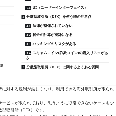
UI（ユーザーインターフェイス）
分散型取引所（DEX）を使う際の注意点
法律が整備されていない
税金の計算が複雑になる
ハッキングのリスクがある
スキャムコイン(詐欺コイン)の購入リスクがあ
る
準
分散型取引所（DEX）に関するよくある質問
所に対する規制が厳しくなり、利用できる海外取引所が限られ
サービスが限られており、思うように取引できないケースも少
型取引所（DEX）です。