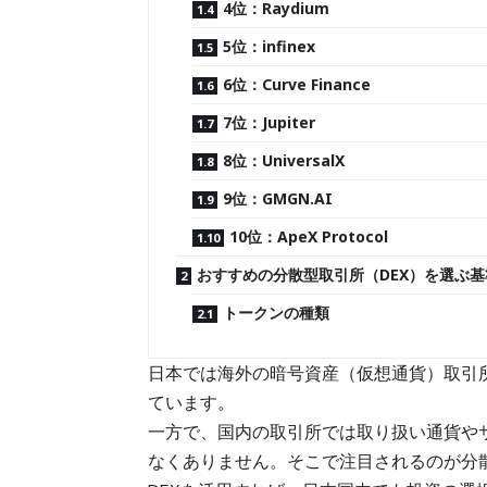
4位：Raydium
5位：infinex
6位：Curve Finance
7位：Jupiter
8位：UniversalX
9位：GMGN.AI
10位：ApeX Protocol
おすすめの分散型取引所（DEX）を選ぶ基
トークンの種類
日本では海外の暗号資産（仮想通貨）取引
ています。
一方で、国内の取引所では取り扱い通貨や
なくありません。そこで注目されるのが分散