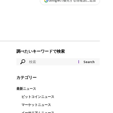
Googleの優先する情報源に追加
調べたいキーワードで検索
カテゴリー
最新ニュース
ビットコインニュース
マーケットニュース
イーサリアムニュース