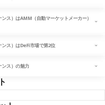
ファイナンス）はAMM（自動マーケットメーカー）
イナンス）はDeFi市場で第2位
ァイナンス）の魅力
ト