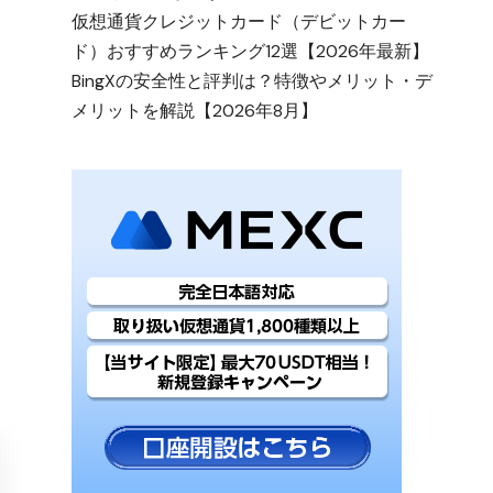
仮想通貨クレジットカード（デビットカー
ド）おすすめランキング12選【2026年最新】
BingXの安全性と評判は？特徴やメリット・デ
メリットを解説【2026年8月】