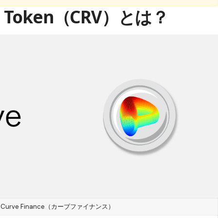
O Token（CRV）とは？
Curve Finance（カーブファイナンス）