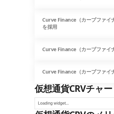
Curve Finance（カーブ
を採用
Curve Finance（カーブファ
Curve Finance（カーブフ
仮想通貨CRVチャー