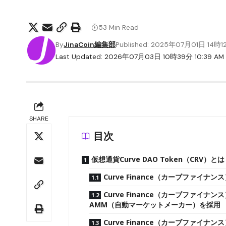
53 Min Read
By
JinaCoin編集部
Published: 2025年07月01日 14時
Last Updated: 2026年07月03日 10時39分 10:39 AM
SHARE
目次
仮想通貨Curve DAO Token（CRV）と
Curve Finance（カーブファイナン
Curve Finance（カーブファイナン
AMM（自動マーケットメーカー）を採用
Curve Finance（カーブファイナン