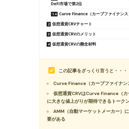
DeFi市場で第2位
Curve Finance（カーブファイナン
仮想通貨CRVチャート
仮想通貨CRVのメリット
仮想通貨CRVの懸念材料
この記事をざっくり言うと・・・
Curve Finance（カーブファ
仮想通貨CRVはCurve Finan
に大きな値上がりが期待できるトーク
AMM（自動マーケットメーカー）
要がある