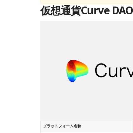
仮想通貨Curve DA
プラットフォーム名称