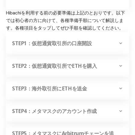
Hibachiを利用する前の必要準備は上記のとおりです。以下
では初心者の方に向けて、各種準備手順について解説しま
す。各種項目をタップしてぜひ手順を確認してください。
STEP1：仮想通貨取引所の口座開設
STEP2：仮想通貨取引所でETHを購入
STEP3：海外取引所にETHを送金
STEP4：メタマスクのアカウント作成
STEP5：メタマスクにArbitrumチェーンを追