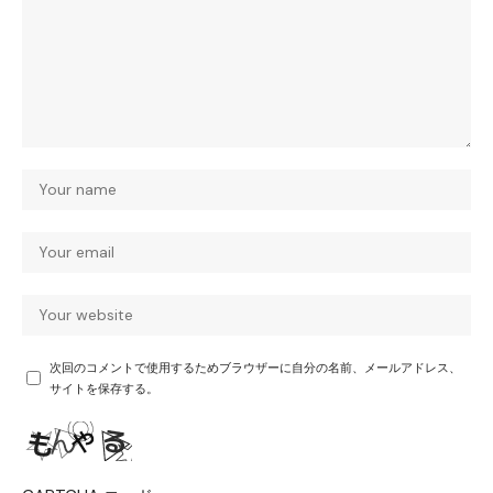
次回のコメントで使用するためブラウザーに自分の名前、メールアドレス、
サイトを保存する。