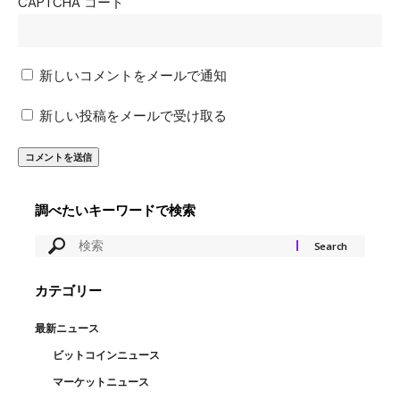
CAPTCHA コード
新しいコメントをメールで通知
新しい投稿をメールで受け取る
調べたいキーワードで検索
カテゴリー
最新ニュース
ビットコインニュース
マーケットニュース