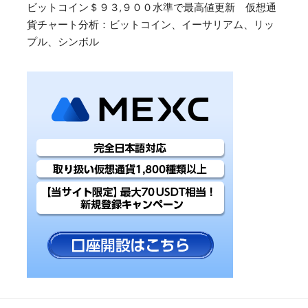
ビットコイン＄９３,９００水準で最高値更新 仮想通
貨チャート分析：ビットコイン、イーサリアム、リッ
プル、シンボル