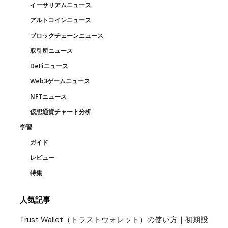
イーサリアムニュース
アルトコインニュース
ブロックチェーンニュース
取引所ニュース
DeFiニュース
Web3ゲームニュース
NFTニュース
仮想通貨チャート分析
学習
ガイド
レビュー
特集
人気記事
Trust Wallet（トラストウォレット）の使い方｜初期設