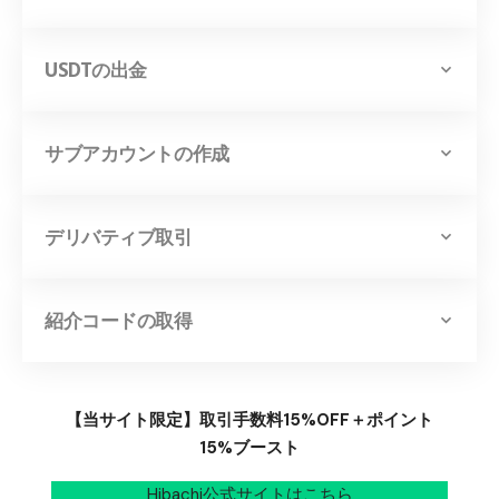
USDTの出金
サブアカウントの作成
デリバティブ取引
紹介コードの取得
【当サイト限定】取引手数料15%OFF＋ポイント
15%ブースト
Hibachi公式サイトはこちら