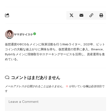
ヤマダケイスケ
仮想通貨やBCGをメインに執筆活動を行うWebライター。2021年、ビット
コインの大幅な値上がりに興味を持ち、仮想通貨の世界に参入。Binance、
Bybitをメインに現物取引やステーキングサービスを活用し、資産運用を進
めている。
コメントはまだありません
メールアドレスが公開されることはありません。
※
が付いている欄は必須項目で
す