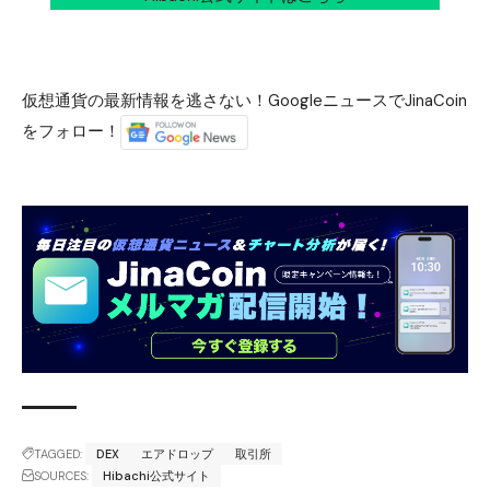
仮想通貨の最新情報を逃さない！GoogleニュースでJinaCoin
をフォロー！
TAGGED:
DEX
エアドロップ
取引所
SOURCES:
Hibachi公式サイト