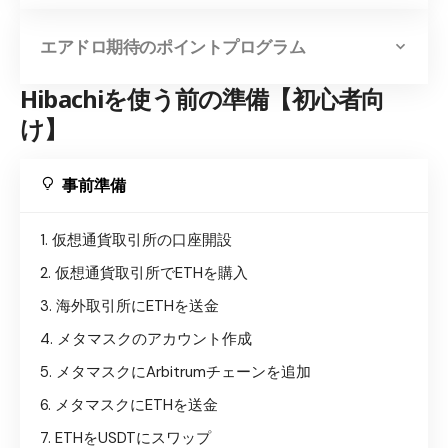
エアドロ期待のポイントプログラム
Hibachiを使う前の準備【初心者向
け】
事前準備
仮想通貨取引所の口座開設
仮想通貨取引所でETHを購入
海外取引所にETHを送金
メタマスクのアカウント作成
メタマスクにArbitrumチェーンを追加
メタマスクにETHを送金
ETHをUSDTにスワップ