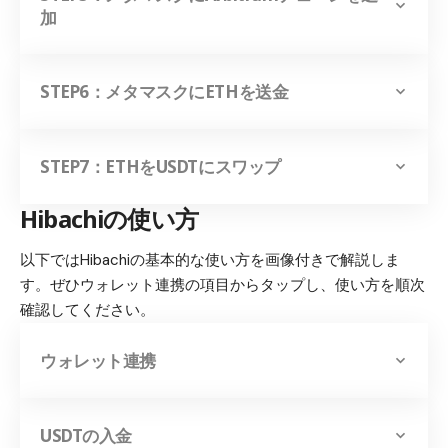
加
STEP6：メタマスクにETHを送金
STEP7：ETHをUSDTにスワップ
Hibachiの使い方
以下ではHibachiの基本的な使い方を画像付きで解説しま
す。ぜひウォレット連携の項目からタップし、使い方を順次
確認してください。
ウォレット連携
USDTの入金