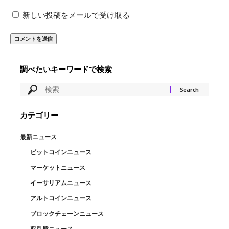
新しい投稿をメールで受け取る
調べたいキーワードで検索
カテゴリー
最新ニュース
ビットコインニュース
マーケットニュース
イーサリアムニュース
アルトコインニュース
ブロックチェーンニュース
取引所ニュース