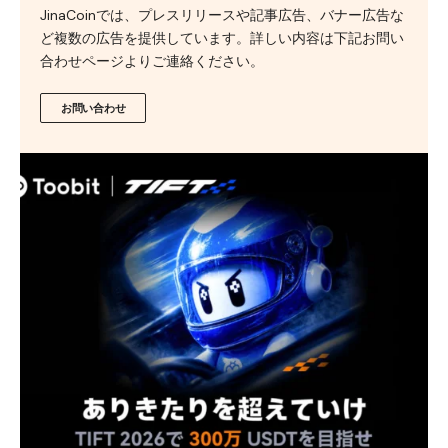
JinaCoinでは、プレスリリースや記事広告、バナー広告な
ど複数の広告を提供しています。詳しい内容は下記お問い
合わせページよりご連絡ください。
お問い合わせ