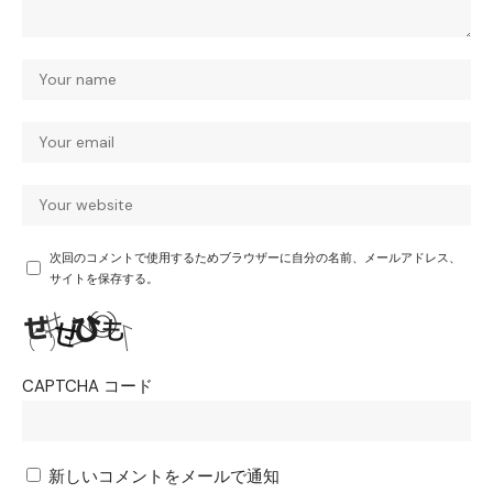
次回のコメントで使用するためブラウザーに自分の名前、メールアドレス、
サイトを保存する。
CAPTCHA コード
新しいコメントをメールで通知