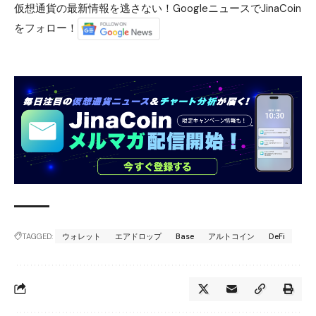
仮想通貨の最新情報を逃さない！GoogleニュースでJinaCoin
をフォロー！
TAGGED:
ウォレット
エアドロップ
Base
アルトコイン
DeFi