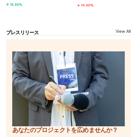
↑ 15.30%
↓ 14.30%
View All
プレスリリース
あなたのプロジェクトを広めませんか？