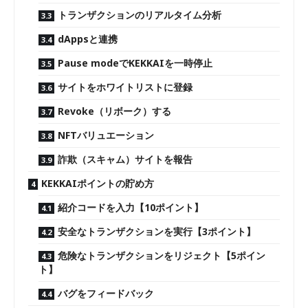
トランザクションのリアルタイム分析
dAppsと連携
Pause modeでKEKKAIを一時停止
サイトをホワイトリストに登録
Revoke（リボーク）する
NFTバリュエーション
詐欺（スキャム）サイトを報告
KEKKAIポイントの貯め方
紹介コードを入力【10ポイント】
安全なトランザクションを実行【3ポイント】
危険なトランザクションをリジェクト【5ポイン
ト】
バグをフィードバック