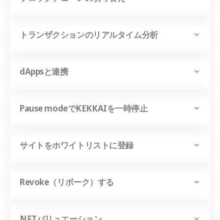
トランザクションのリアルタイム分析
dAppsと連携
Pause modeでKEKKAIを一時停止
サイトをホワイトリストに登録
Revoke（リボーク）する
NFTバリュエーション