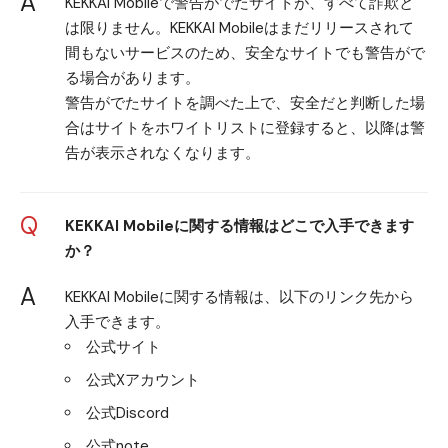
A
KEKKAI Mobileで警告がでたサイトが、すべて詐欺と
は限りません。KEKKAI Mobileはまだリリースされて
間もないサービスのため、安全なサイトでも警告がで
る場合があります。
警告がでたサイトを調べた上で、安全だと判断した場
合はサイトをホワイトリストに登録すると、以降は警
告が表示されなくなります。
Q
KEKKAI Mobileに関する情報はどこで入手できます
か？
A
KEKKAI Mobileに関する情報は、以下のリンク先から
入手できます。
公式サイト
公式Xアカウント
公式Discord
公式note