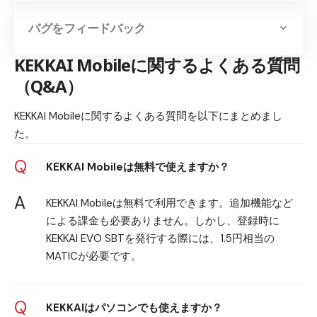
バグをフィードバック
KEKKAI Mobileに関するよくある質問
（Q&A）
KEKKAI Mobileに関するよくある質問を以下にまとめまし
た。
Q
KEKKAI Mobileは無料で使えますか？
A
KEKKAI Mobileは無料で利用できます。追加機能など
による課金も必要ありません。しかし、登録時に
KEKKAI EVO SBTを発行する際には、1.5円相当の
MATICが必要です。
Q
KEKKAIはパソコンでも使えますか？