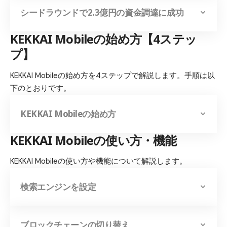
シードラウンドで2.3億円の資金調達に成功
KEKKAI Mobileの始め方【4ステッ
プ】
KEKKAI Mobileの始め方を4ステップで解説します。手順は以
下のとおりです。
KEKKAI Mobileの始め方
KEKKAI Mobileの使い方・機能
KEKKAI Mobileの使い方や機能について解説します。
検索エンジンを設定
ブロックチェーンの切り替え