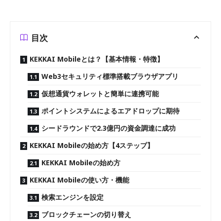
目次
KEKKAI Mobileとは？【基本情報・特徴】
Web3セキュリティ標準搭載ブラウザアプリ
仮想通貨ウォレットと簡単に連携可能
ポイントシステムによるエアドロップに期待
シードラウンドで2.3億円の資金調達に成功
KEKKAI Mobileの始め方【4ステップ】
KEKKAI Mobileの始め方
KEKKAI Mobileの使い方・機能
検索エンジンを設定
ブロックチェーンの切り替え