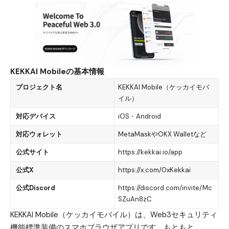
KEKKAI Mobileの基本情報
プロジェクト名
KEKKAI Mobile（ケッカイモバ
イル）
対応デバイス
iOS・Android
対応ウォレット
MetaMaskやOKX Walletなど
公式サイト
https://kekkai.io/app
公式X
https://x.com/0xKekkai
公式Discord
https://discord.com/invite/Mc
SZuAn8zC
KEKKAI Mobile（ケッカイモバイル）は、Web3セキュリティ
機能標準装備のスマホブラウザアプリ
です。もともと