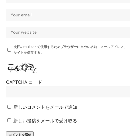
次回のコメントで使用するためブラウザーに自分の名前、メールアドレス、
サイトを保存する。
CAPTCHA コード
新しいコメントをメールで通知
新しい投稿をメールで受け取る