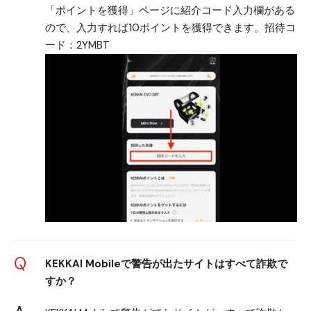
「ポイントを獲得」ページに紹介コード入力欄がある
ので、入力すれば10ポイントを獲得できます。招待コ
ード：2YMBT
Q
KEKKAI Mobileで警告が出たサイトはすべて詐欺で
すか？