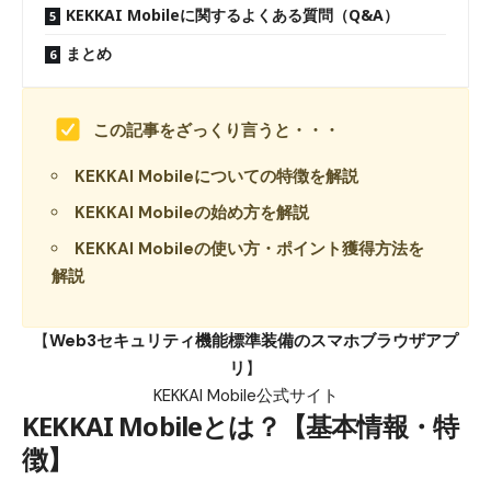
KEKKAI Mobileに関するよくある質問（Q&A）
まとめ
この記事をざっくり言うと・・・
KEKKAI Mobileについての特徴を解説
KEKKAI Mobileの始め方を解説
KEKKAI Mobileの使い方・ポイント獲得方法を
解説
【
Web3セキュリティ機能標準装備のスマホブラウザアプ
リ
】
KEKKAI Mobile公式サイト
KEKKAI Mobileとは？【基本情報・特
徴】