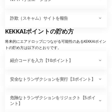
詐欺（スキャム）サイトを報告
KEKKAIポイントの貯め方
将来的にエアドロップにつながる可能性のあるKEKKAIポイン
トの貯め方は以下のとおりです。
紹介コードを入力【10ポイント】
安全なトランザクションを実行【3ポイント】
危険なトランザクションをリジェクト【5ポイ
ント】