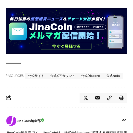
SOURCES:
公式サイト
公式Xアカウント
公式Discord
公式note
JinaCoin編集部
JinaCoin編集部です。JinaCoinは、株式会社jaybeが運営する仮想通貨情報