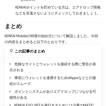
KEKKAIポイントを貯めている方は、エアドロップ情報
などを見逃さないようにチェックしておきましょう。
まとめ
KEKKAI Mobileの特徴や始め方について解説しました。今回
の内容をまとめると以下のとおりです。
この記事のまとめ
危険なサイトとウォレットを接続する際に警告が表
示される
事前にウォレットを連携するためdAppsなどとの接
続がスムーズ
ポイントシステムがありエアドロップにつながる可
能性がある
KEKKAI EVO SBTを発行するためには少量のMATIC