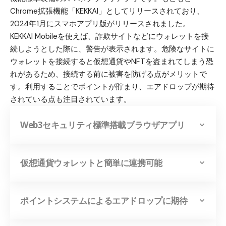
Chrome拡張機能「KEKKAI」としてリリースされており、
2024年1月にスマホアプリ版がリリースされました。
KEKKAI Mobileを使えば、詐欺サイトなどにウォレットを接
続しようとした際に、警告が表示されます。危険なサイトに
ウォレットを接続すると仮想通貨やNFTを盗まれてしまう恐
れがあるため、
接続する前に被害を防げる点がメリット
で
す。利用することでポイントが貯まり、エアドロップが期待
されている点も注目されています。
Web3セキュリティ標準搭載ブラウザアプリ
仮想通貨ウォレットと簡単に連携可能
ポイントシステムによるエアドロップに期待