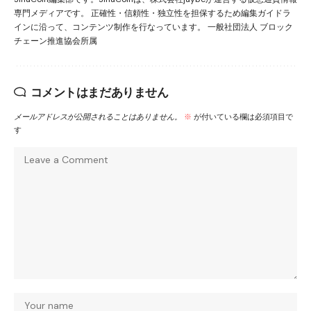
専門メディアです。 正確性・信頼性・独立性を担保するため編集ガイドラ
インに沿って、コンテンツ制作を行なっています。 一般社団法人 ブロック
チェーン推進協会所属
コメントはまだありません
メールアドレスが公開されることはありません。
※
が付いている欄は必須項目で
す