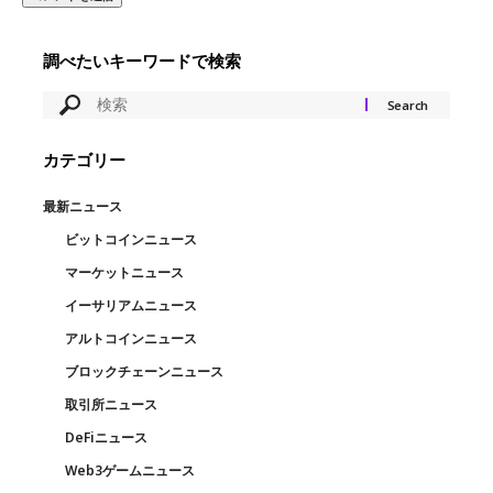
調べたいキーワードで検索
カテゴリー
最新ニュース
ビットコインニュース
マーケットニュース
イーサリアムニュース
アルトコインニュース
ブロックチェーンニュース
取引所ニュース
DeFiニュース
Web3ゲームニュース