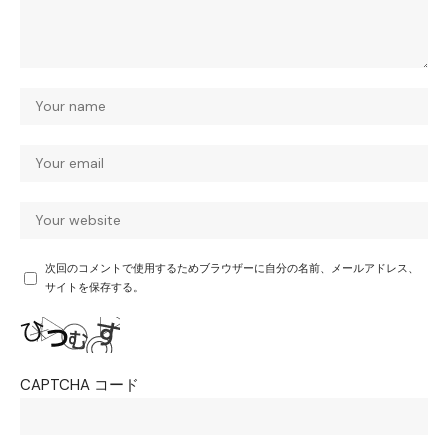
次回のコメントで使用するためブラウザーに自分の名前、メールアドレス、
サイトを保存する。
CAPTCHA コード