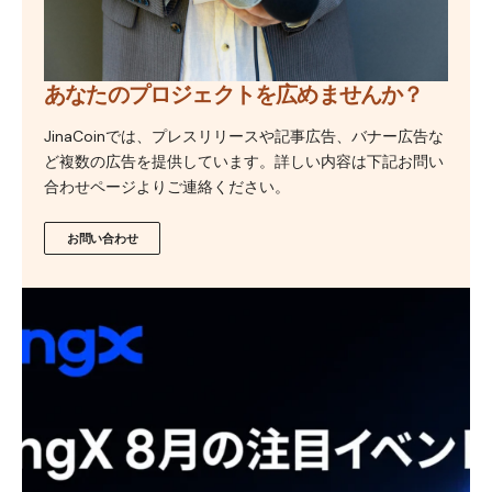
あなたのプロジェクトを広めませんか？
JinaCoinでは、プレスリリースや記事広告、バナー広告な
ど複数の広告を提供しています。詳しい内容は下記お問い
合わせページよりご連絡ください。
お問い合わせ