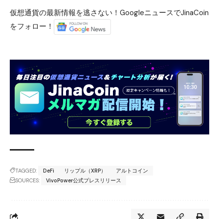
仮想通貨の最新情報を逃さない！GoogleニュースでJinaCoin
をフォロー！
TAGGED:
DeFi
リップル（XRP）
アルトコイン
SOURCES:
VivoPower公式プレスリリース