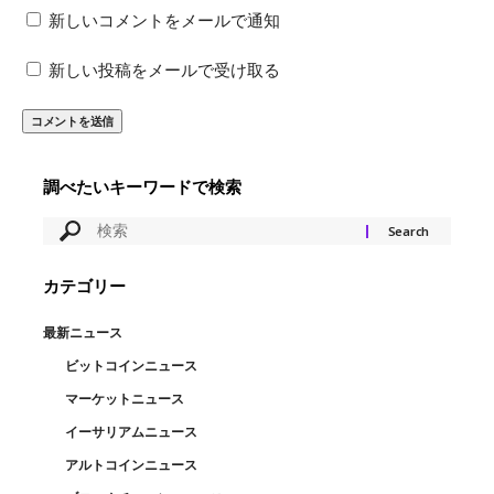
新しいコメントをメールで通知
新しい投稿をメールで受け取る
調べたいキーワードで検索
カテゴリー
最新ニュース
ビットコインニュース
マーケットニュース
イーサリアムニュース
アルトコインニュース