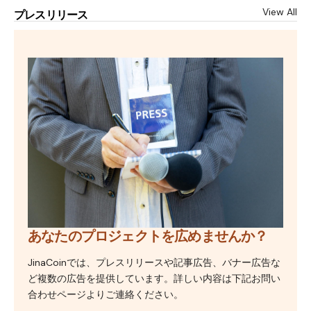
View All
プレスリリース
あなたのプロジェクトを広めませんか？
JinaCoinでは、プレスリリースや記事広告、バナー広告な
ど複数の広告を提供しています。詳しい内容は下記お問い
合わせページよりご連絡ください。