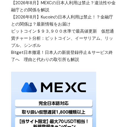
【2026年8月】MEXCの日本人利用は禁止？違法性や金
融庁との関係を解説
【2026年8月】Kucoinの日本人利用は禁止！？金融庁
との関係は？最新情報をお届け
ビットコイン＄９３,９００水準で最高値更新 仮想通
貨チャート分析：ビットコイン、イーサリアム、リッ
プル、シンボル
Bitget日本撤退！日本人の新規登録停止＆サービス終
了へ 理由と代わりの取引所も解説