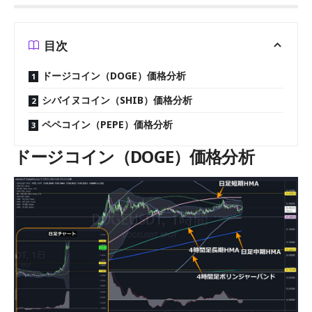
目次
ドージコイン（DOGE）価格分析
シバイヌコイン（SHIB）価格分析
ペペコイン（PEPE）価格分析
ドージコイン（DOGE）価格分析