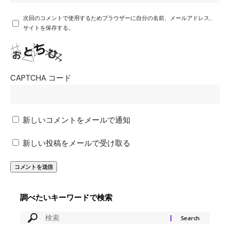
次回のコメントで使用するためブラウザーに自分の名前、メールアドレス、
サイトを保存する。
CAPTCHA コード
新しいコメントをメールで通知
新しい投稿をメールで受け取る
調べたいキーワードで検索