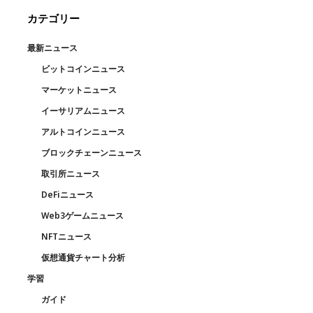
カテゴリー
最新ニュース
ビットコインニュース
マーケットニュース
イーサリアムニュース
アルトコインニュース
ブロックチェーンニュース
取引所ニュース
DeFiニュース
Web3ゲームニュース
NFTニュース
仮想通貨チャート分析
学習
ガイド