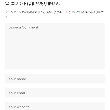
コメントはまだありません
メールアドレスが公開されることはありません。
※
が付いている欄は必須項目で
す