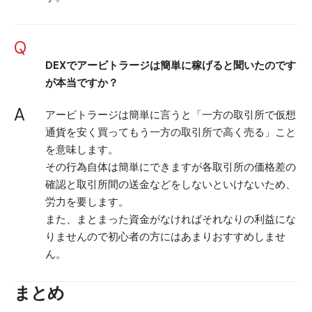
Q
DEXでアービトラージは簡単に稼げると聞いたのです
が本当ですか？
A
アービトラージは簡単に言うと「一方の取引所で仮想
通貨を安く買ってもう一方の取引所で高く売る」こと
を意味します。
その行為自体は簡単にできますが各取引所の価格差の
確認と取引所間の送金などをしないといけないため、
労力を要します。
また、まとまった資金がなければそれなりの利益にな
りませんので初心者の方にはあまりおすすめしませ
ん。
まとめ