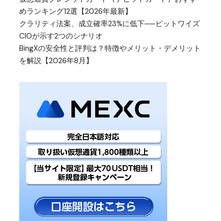
めランキング12選【2026年最新】
クラリティ法案、成立確率23%に低下──ビットワイズ
CIOが示す2つのシナリオ
BingXの安全性と評判は？特徴やメリット・デメリット
を解説【2026年8月】