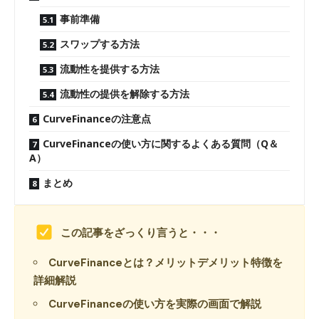
事前準備
スワップする方法
流動性を提供する方法
流動性の提供を解除する方法
CurveFinanceの注意点
CurveFinanceの使い方に関するよくある質問（Q＆
A）
まとめ
この記事をざっくり言うと・・・
CurveFinanceとは？メリットデメリット特徴を
詳細解説
CurveFinanceの使い方を実際の画面で解説