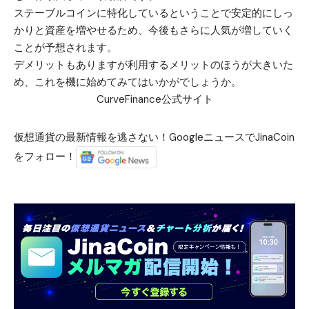
ステーブルコインに特化しているということで安定的にしっ
かりと資産を増やせるため、今後もさらに人気が増していく
ことが予想されます。
デメリットもありますが利用するメリットのほうが大きいた
め、これを機に始めてみてはいかがでしょうか。
CurveFinance公式サイト
仮想通貨の最新情報を逃さない！GoogleニュースでJinaCoin
をフォロー！