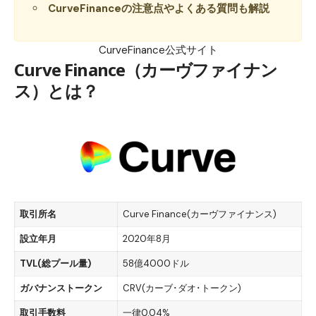
CurveFinanceの注意点やよくある質問も解説
CurveFinance公式サイト
Curve Finance（カーヴファイナン
ス）とは？
取引所名
Curve Finance(カーヴファイナンス)
設立年月
2020年8月
TVL(総プール量)
58億4000ドル
ガバナンストークン
CRV(カーブ･ダオ･トークン)
取引手数料
一律0.04%