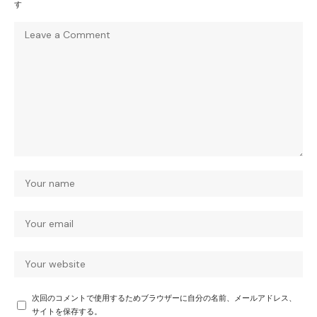
す
次回のコメントで使用するためブラウザーに自分の名前、メールアドレス、
サイトを保存する。