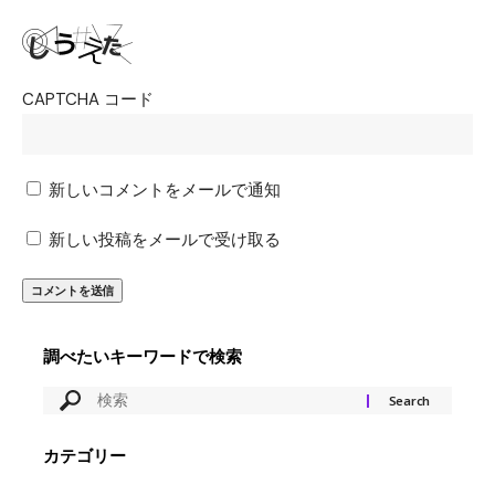
CAPTCHA コード
新しいコメントをメールで通知
新しい投稿をメールで受け取る
調べたいキーワードで検索
カテゴリー