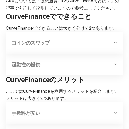
CRVについては
「仮想通貨CRV(Curve Finance)とは？」
の
記事でも詳しく説明していますので参考にしてください。
CurveFinanceでできること
CurveFinanceでできることは大きく分けて2つあります。
コインのスワップ
流動性の提供
CurveFinanceのメリット
ここではCurveFinanceを利用するメリットを紹介します。
メリットは大きく2つあります。
手数料が安い