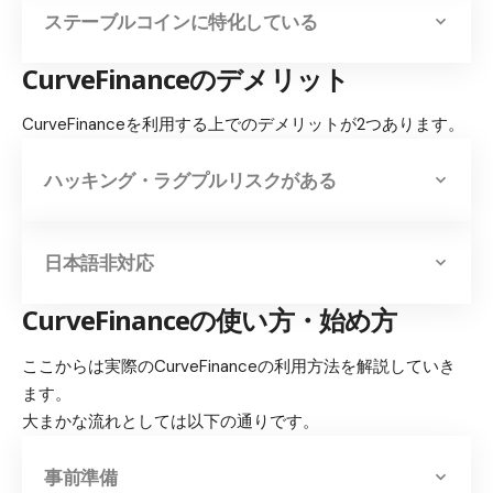
ステーブルコインに特化している
CurveFinanceのデメリット
CurveFinanceを利用する上でのデメリットが2つあります。
ハッキング・ラグプルリスクがある
日本語非対応
CurveFinanceの使い方・始め方
ここからは実際のCurveFinanceの利用方法を解説していき
ます。
大まかな流れとしては以下の通りです。
事前準備