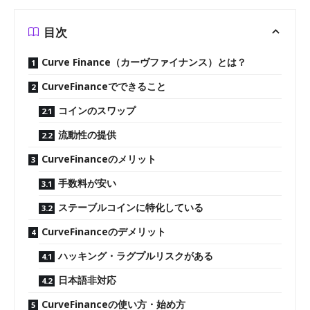
目次
Curve Finance（カーヴファイナンス）とは？
CurveFinanceでできること
コインのスワップ
流動性の提供
CurveFinanceのメリット
手数料が安い
ステーブルコインに特化している
CurveFinanceのデメリット
ハッキング・ラグプルリスクがある
日本語非対応
CurveFinanceの使い方・始め方