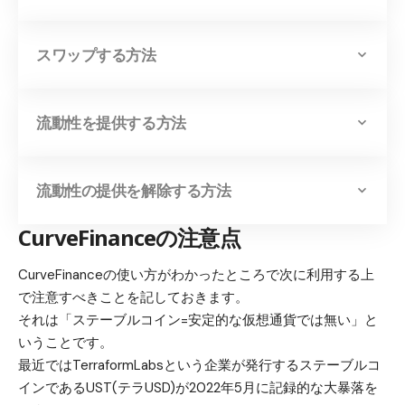
スワップする方法
流動性を提供する方法
流動性の提供を解除する方法
CurveFinanceの注意点
CurveFinanceの使い方がわかったところで次に利用する上
で注意すべきことを記しておきます。
それは「
ステーブルコイン=安定的な仮想通貨では無い
」と
いうことです。
最近ではTerraformLabsという企業が発行するステーブルコ
インであるUST(テラUSD)が2022年5月に記録的な大暴落を