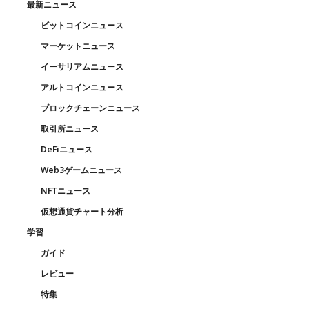
最新ニュース
ビットコインニュース
マーケットニュース
イーサリアムニュース
アルトコインニュース
ブロックチェーンニュース
取引所ニュース
DeFiニュース
Web3ゲームニュース
NFTニュース
仮想通貨チャート分析
学習
ガイド
レビュー
特集