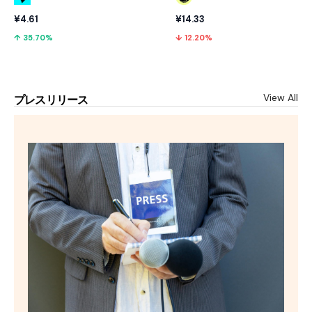
¥4.61
¥14.33
↑ 35.70%
↓ 12.20%
View All
プレスリリース