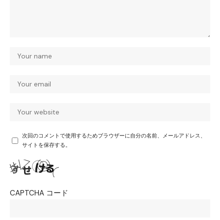
次回のコメントで使用するためブラウザーに自分の名前、メールアドレス、
サイトを保存する。
CAPTCHA コード