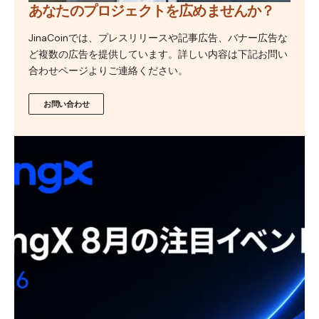
あなたのプロジェクトを広めませんか？
JinaCoinでは、プレスリリースや記事広告、バナー広告な
ど複数の広告を提供しています。詳しい内容は下記お問い
合わせページよりご連絡ください。
お問い合わせ