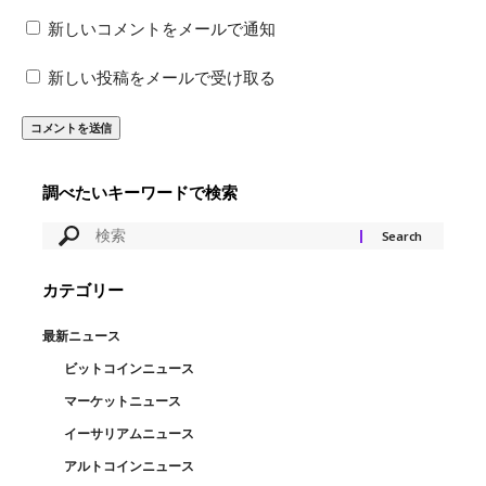
新しいコメントをメールで通知
新しい投稿をメールで受け取る
調べたいキーワードで検索
カテゴリー
最新ニュース
ビットコインニュース
マーケットニュース
イーサリアムニュース
アルトコインニュース