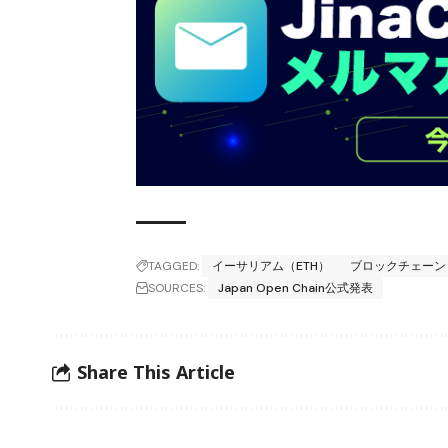
TAGGED:
イーサリアム（ETH）
ブロックチェーン
SOURCES:
Japan Open Chain公式発表
Share This Article