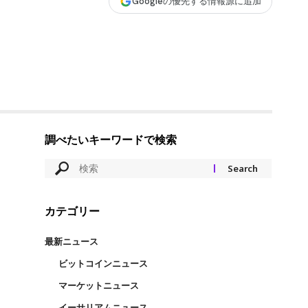
Googleの優先する情報源に追加
調べたいキーワードで検索
カテゴリー
最新ニュース
ビットコインニュース
マーケットニュース
イーサリアムニュース