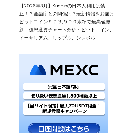
【2026年8月】Kucoinの日本人利用は禁
止！？金融庁との関係は？最新情報をお届け
ビットコイン＄９３,９００水準で最高値更
新 仮想通貨チャート分析：ビットコイン、
イーサリアム、リップル、シンボル