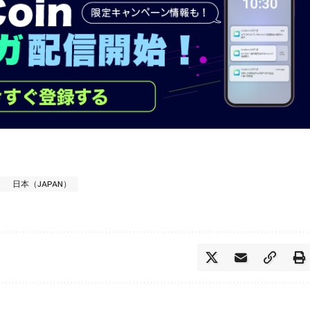
日本（JAPAN）