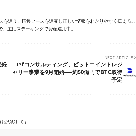
ースを追う。情報ソースを追究し正しい情報をわかりやすく伝えるこ
で、主にステーキングで資産運用中。
NEXT ARTICLE
登録
Defコンサルティング、ビットコイントレジ
ャリー事業を9月開始──約50億円でBTC取得
予定
は必須項目です