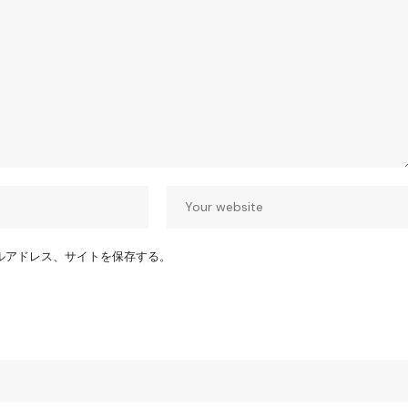
ルアドレス、サイトを保存する。