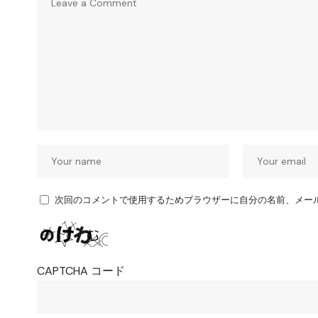
次回のコメントで使用するためブラウザーに自分の名前、メー
CAPTCHA コード