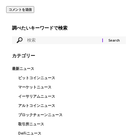
調べたいキーワードで検索
カテゴリー
最新ニュース
ビットコインニュース
マーケットニュース
イーサリアムニュース
アルトコインニュース
ブロックチェーンニュース
取引所ニュース
DeFiニュース