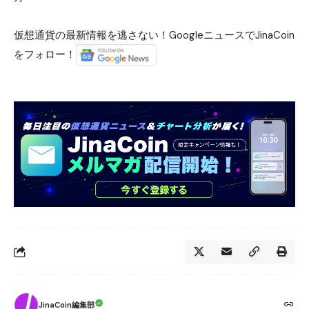
仮想通貨の最新情報を逃さない！GoogleニュースでJinaCoin
をフォロー！
JinaCoin編集部