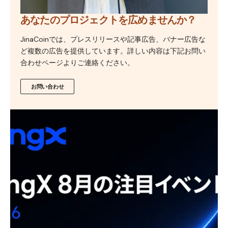
あなたのプロジェクトを広めませんか？
JinaCoinでは、プレスリリースや記事広告、バナー広告な
ど複数の広告を提供しています。詳しい内容は下記お問い
合わせページよりご連絡ください。
お問い合わせ