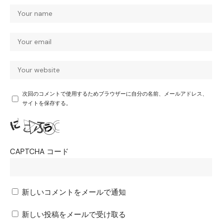
次回のコメントで使用するためブラウザーに自分の名前、メールアドレス、
サイトを保存する。
CAPTCHA コード
新しいコメントをメールで通知
新しい投稿をメールで受け取る