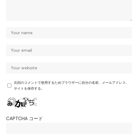
次回のコメントで使用するためブラウザーに自分の名前、メールアドレス、
サイトを保存する。
CAPTCHA コード