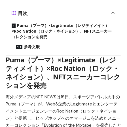
目次
Puma（プーマ）×Legitimate（レジティメイト）
×Roc Nation（ロック・ネイション）、NFTスニーカー
コレクションを発売
参考文献
Puma（プーマ）×Legitimate（レジ
ティメイト）×Roc Nation（ロック・
ネイション）、NFTスニーカーコレク
ションを発売
海外メディアのNFT NEWSは15日、スポーツアパレル大手の
Puma（プーマ）が、Web3企業のLegitimateとエンターテ
イメントエージェンシーのRoc Nation（ロック・ネイショ
ン）と提携し、ヒップホップへのオマージュを込めたスニー
カーコレクション「Evolution of the Mixtape」を発売したと