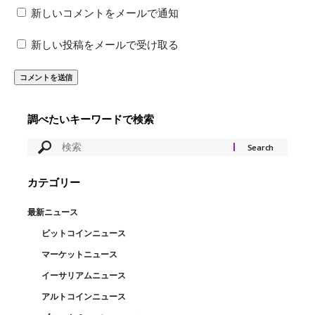
新しいコメントをメールで通知
新しい投稿をメールで受け取る
調べたいキーワードで検索
カテゴリー
最新ニュース
ビットコインニュース
マーケットニュース
イーサリアムニュース
アルトコインニュース