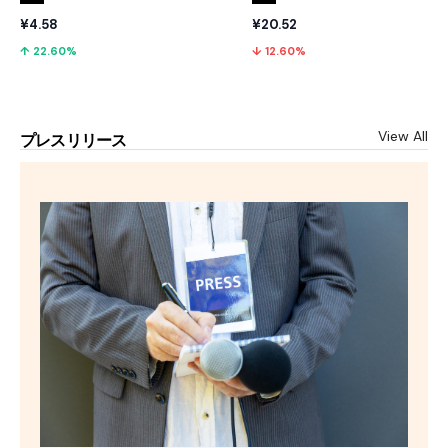
¥4.58
¥20.52
↑ 22.60%
↓ 12.60%
View All
プレスリリース