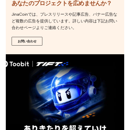
あなたのプロジェクトを広めませんか？
JinaCoinでは、プレスリリースや記事広告、バナー広告な
ど複数の広告を提供しています。詳しい内容は下記お問い
合わせページよりご連絡ください。
お問い合わせ