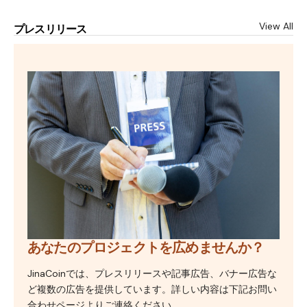
View All
プレスリリース
あなたのプロジェクトを広めませんか？
JinaCoinでは、プレスリリースや記事広告、バナー広告な
ど複数の広告を提供しています。詳しい内容は下記お問い
合わせページよりご連絡ください。