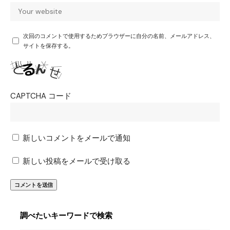
次回のコメントで使用するためブラウザーに自分の名前、メールアドレス、
サイトを保存する。
CAPTCHA コード
新しいコメントをメールで通知
新しい投稿をメールで受け取る
調べたいキーワードで検索