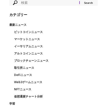
カテゴリー
最新ニュース
ビットコインニュース
マーケットニュース
イーサリアムニュース
アルトコインニュース
ブロックチェーンニュース
取引所ニュース
DeFiニュース
Web3ゲームニュース
NFTニュース
仮想通貨チャート分析
学習