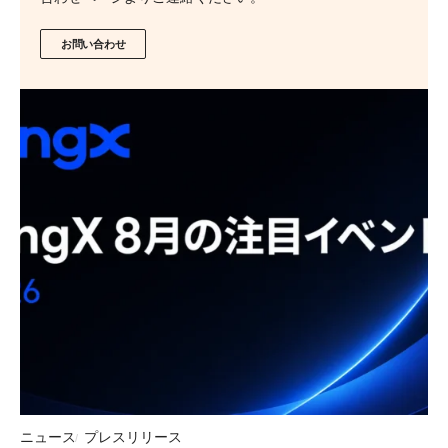
お問い合わせ
ニュース
プレスリリース