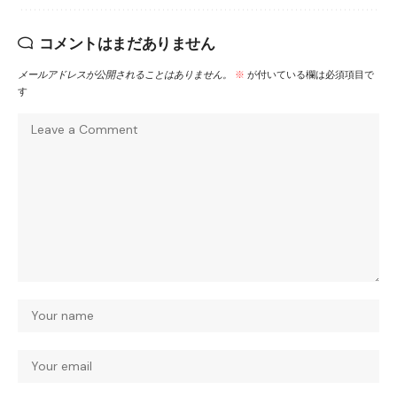
コメントはまだありません
メールアドレスが公開されることはありません。
※
が付いている欄は必須項目で
す