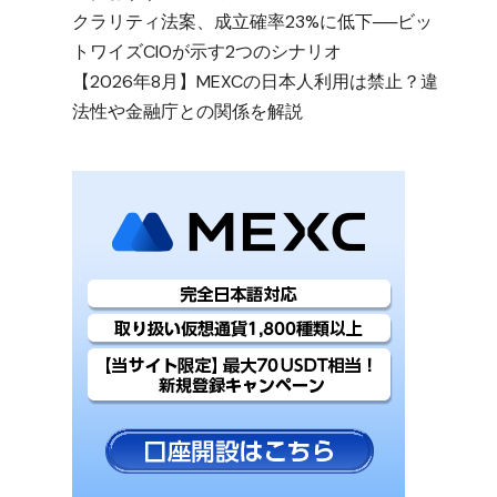
クラリティ法案、成立確率23%に低下──ビッ
トワイズCIOが示す2つのシナリオ
【2026年8月】MEXCの日本人利用は禁止？違
法性や金融庁との関係を解説