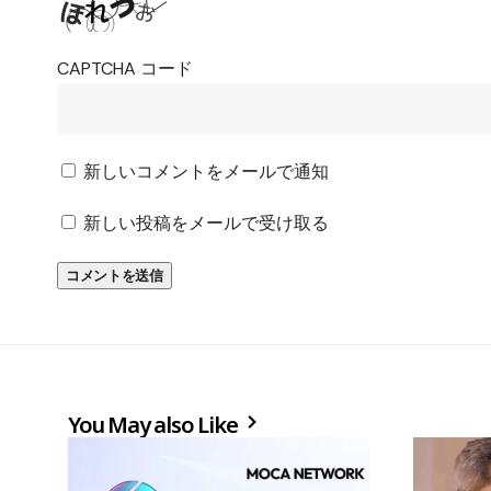
CAPTCHA コード
新しいコメントをメールで通知
新しい投稿をメールで受け取る
You May also Like