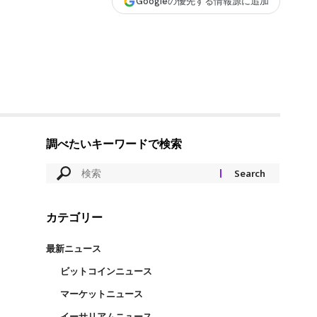
Googleの優先する情報源に追加
調べたいキーワードで検索
カテゴリー
最新ニュース
ビットコインニュース
マーケットニュース
イーサリアムニュース