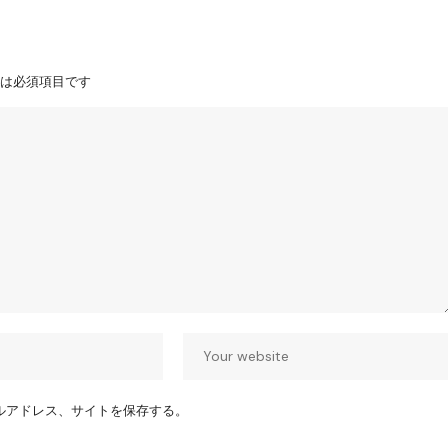
は必須項目です
ルアドレス、サイトを保存する。