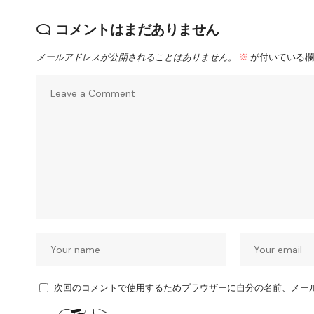
コメントはまだありません
メールアドレスが公開されることはありません。
※
が付いている欄
次回のコメントで使用するためブラウザーに自分の名前、メー