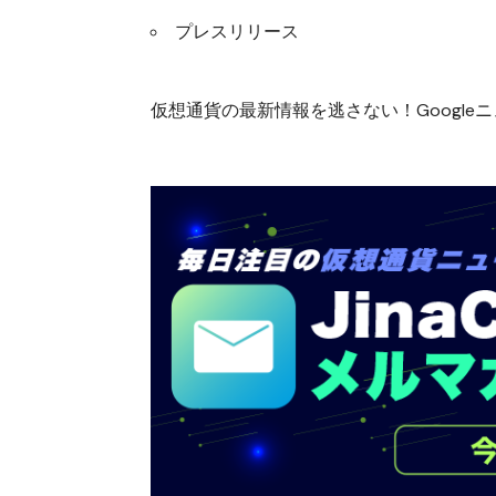
プレスリリース
仮想通貨の最新情報を逃さない！Googleニュ