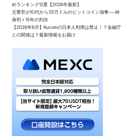
めランキング12選【2026年最新】
元警官が10代から35万ドルのビットコイン強奪──終
身刑＋15年の判決
【2026年8月】Kucoinの日本人利用は禁止！？金融庁
との関係は？最新情報をお届け