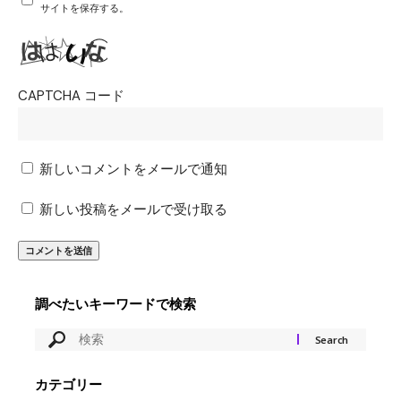
サイトを保存する。
CAPTCHA コード
新しいコメントをメールで通知
新しい投稿をメールで受け取る
調べたいキーワードで検索
カテゴリー