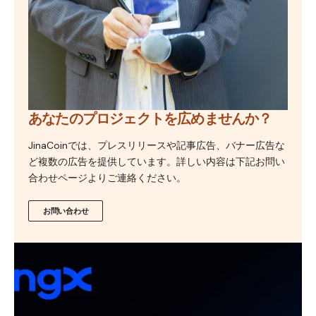
あなたのプロジェクトを広めませんか？
JinaCoinでは、プレスリリースや記事広告、バナー広告な
ど複数の広告を提供しています。詳しい内容は下記お問い
合わせページよりご連絡ください。
お問い合わせ