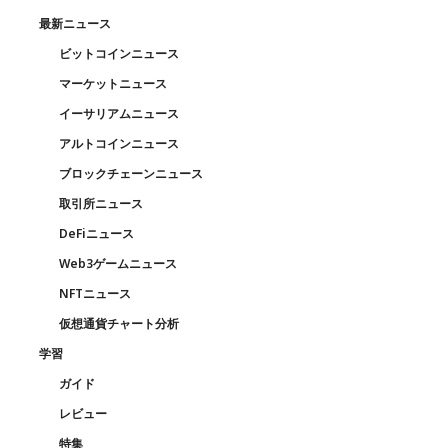
最新ニュース
ビットコインニュース
マーケットニュース
イーサリアムニュース
アルトコインニュース
ブロックチェーンニュース
取引所ニュース
DeFiニュース
Web3ゲームニュース
NFTニュース
仮想通貨チャート分析
学習
ガイド
レビュー
特集