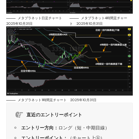
メタプラネット日足チャート
メタプラネット4時間足チャー
2025年10月31日
ト 2025年10月31日
メタプラネット1時間足チャート 2025年10月31日
直近のエントリーポイント
エントリー方向：
ロング（短・中期目線）
エントリーポイント：
（チャート上Ⓐ）