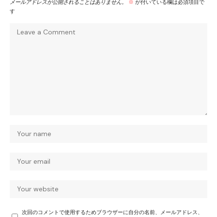
メールアドレスが公開されることはありません。
※
が付いている欄は必須項目で
す
次回のコメントで使用するためブラウザーに自分の名前、メールアドレス、