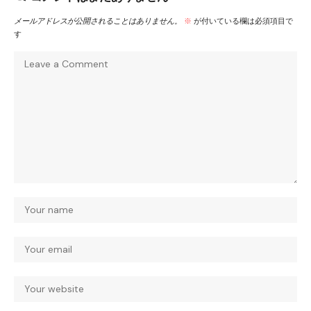
メールアドレスが公開されることはありません。
※
が付いている欄は必須項目で
す