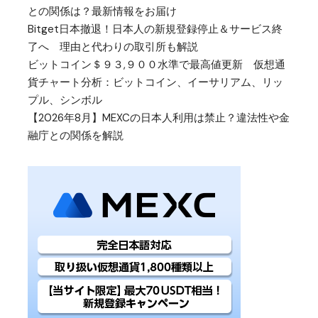
との関係は？最新情報をお届け
Bitget日本撤退！日本人の新規登録停止＆サービス終
了へ 理由と代わりの取引所も解説
ビットコイン＄９３,９００水準で最高値更新 仮想通
貨チャート分析：ビットコイン、イーサリアム、リッ
プル、シンボル
【2026年8月】MEXCの日本人利用は禁止？違法性や金
融庁との関係を解説