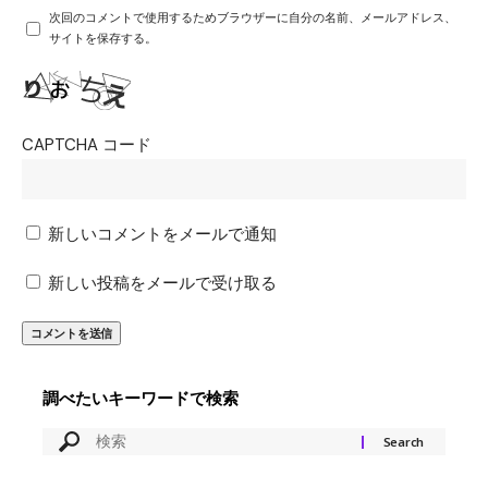
次回のコメントで使用するためブラウザーに自分の名前、メールアドレス、
サイトを保存する。
CAPTCHA コード
新しいコメントをメールで通知
新しい投稿をメールで受け取る
調べたいキーワードで検索