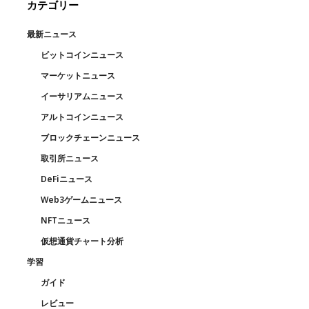
カテゴリー
最新ニュース
ビットコインニュース
マーケットニュース
イーサリアムニュース
アルトコインニュース
ブロックチェーンニュース
取引所ニュース
DeFiニュース
Web3ゲームニュース
NFTニュース
仮想通貨チャート分析
学習
ガイド
レビュー