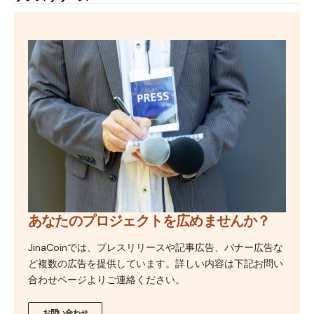
あなたのプロジェクトを広めませんか？
JinaCoinでは、プレスリリースや記事広告、バナー広告な
ど複数の広告を提供しています。詳しい内容は下記お問い
合わせページよりご連絡ください。
お問い合わせ