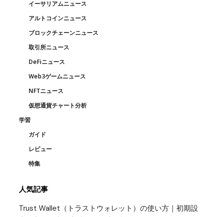
イーサリアムニュース
アルトコインニュース
ブロックチェーンニュース
取引所ニュース
DeFiニュース
Web3ゲームニュース
NFTニュース
仮想通貨チャート分析
学習
ガイド
レビュー
特集
人気記事
Trust Wallet（トラストウォレット）の使い方｜初期設