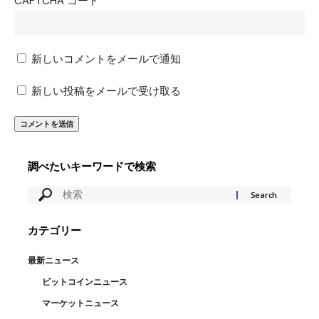
CAPTCHA コード
新しいコメントをメールで通知
新しい投稿をメールで受け取る
調べたいキーワードで検索
カテゴリー
最新ニュース
ビットコインニュース
マーケットニュース