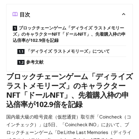
目次
ブロックチェーンゲーム「ディライズ ラストメモリー
ズ」のキャラクターNFT「ドールNFT」、先着購入枠の申
込倍率が102.9倍を記録
「ディライズ ラストメモリーズ」について
参考文献
ブロックチェーンゲーム「ディライズ
ラストメモリーズ」のキャラクター
NFT「ドールNFT」、先着購入枠の申
込倍率が102.9倍を記録
国内最大級の暗号資産（仮想通貨）取引所「Coincheck（コ
インチェック）」は5日、「Coincheck INO」において、ブ
ロックチェーンゲーム「De:Lithe Last Memories（ディライ