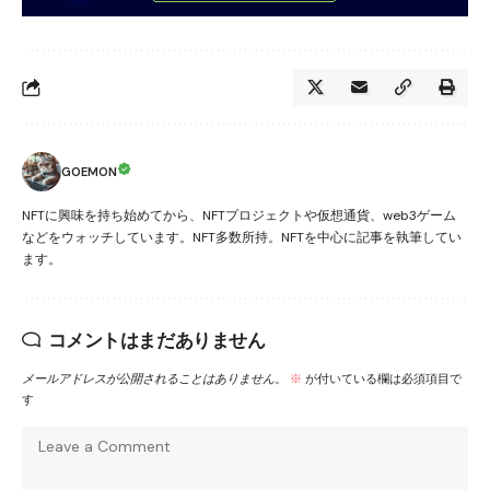
GOEMON
NFTに興味を持ち始めてから、NFTプロジェクトや仮想通貨、web3ゲーム
などをウォッチしています。NFT多数所持。NFTを中心に記事を執筆してい
ます。
コメントはまだありません
メールアドレスが公開されることはありません。
※
が付いている欄は必須項目で
す