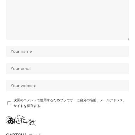
次回のコメントで使用するためブラウザーに自分の名前、メールアドレス、
サイトを保存する。