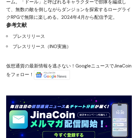
ーム。「ドール」と呼ばれるキャラクターで部隊を編成し
て、無数の敵を倒しながらダンジョンを探索するローグライ
クRPGで無限に楽しめる。2024年4月から配信予定。
参考文献
プレスリリース
プレスリリース（INO実施）
仮想通貨の最新情報を逃さない！GoogleニュースでJinaCoin
をフォロー！