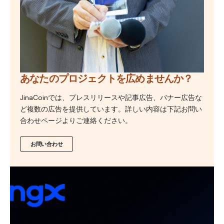
あなたのプロジェクトを広めませんか？
JinaCoinでは、プレスリリースや記事広告、バナー広告な
ど複数の広告を提供しています。詳しい内容は下記お問い
合わせページよりご連絡ください。
お問い合わせ