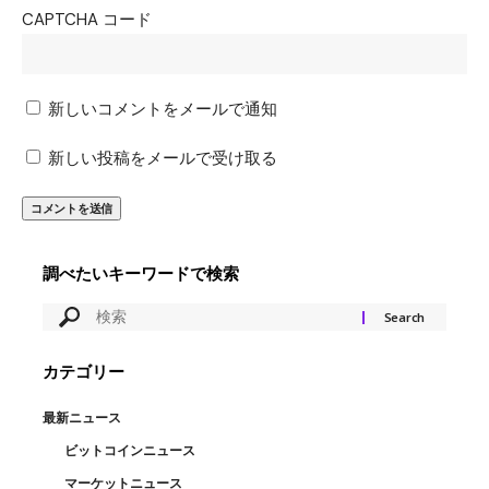
CAPTCHA コード
新しいコメントをメールで通知
新しい投稿をメールで受け取る
調べたいキーワードで検索
カテゴリー
最新ニュース
ビットコインニュース
マーケットニュース