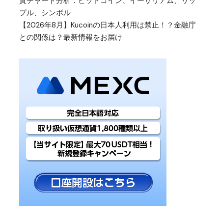
貨チャート分析：ビットコイン、イーサリアム、リッ
プル、シンボル
【2026年8月】Kucoinの日本人利用は禁止！？金融庁
との関係は？最新情報をお届け