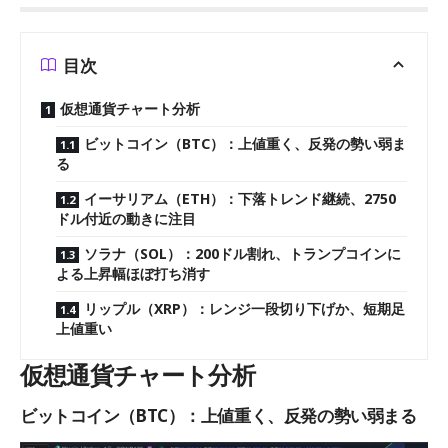
目次
仮想通貨チャート分析
ビットコイン（BTC）：上値重く、反発の勢い弱ま
る
イーサリアム（ETH）：下落トレンド継続、2750
ドル付近の動きに注目
ソラナ（SOL）：200ドル割れ、トランプコインに
よる上昇幅ほぼ打ち消す
リップル（XRP）：レンジ一段切り下げか、短期足
上値重い
仮想通貨チャート分析
ビットコイン（BTC）：上値重く、反発の勢い弱まる