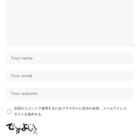
次回のコメントで使用するためブラウザーに自分の名前、メールアドレス、
サイトを保存する。