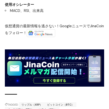
使用オシレーター
MACD、RSI、出来高
仮想通貨の最新情報を逃さない！GoogleニュースでJinaCoin
をフォロー！
TAGGED:
リップル（XRP）
ビットコイン（BTC）