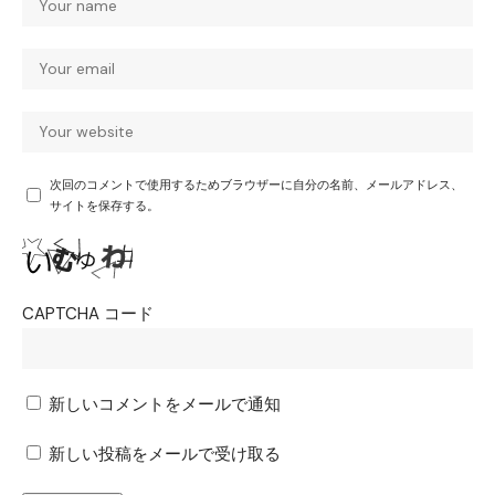
次回のコメントで使用するためブラウザーに自分の名前、メールアドレス、
サイトを保存する。
CAPTCHA コード
新しいコメントをメールで通知
新しい投稿をメールで受け取る