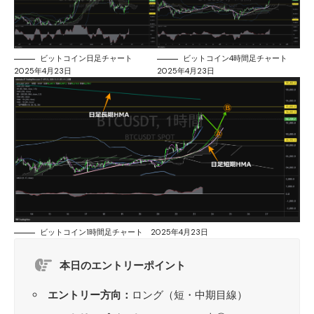
ビットコイン日足チャート
ビットコイン4時間足チャート
2025年4月23日
2025年4月23日
ビットコイン1時間足チャート 2025年4月23日
本日のエントリーポイント
エントリー方向：
ロング（短・中期目線）