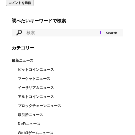
調べたいキーワードで検索
カテゴリー
最新ニュース
ビットコインニュース
マーケットニュース
イーサリアムニュース
アルトコインニュース
ブロックチェーンニュース
取引所ニュース
DeFiニュース
Web3ゲームニュース