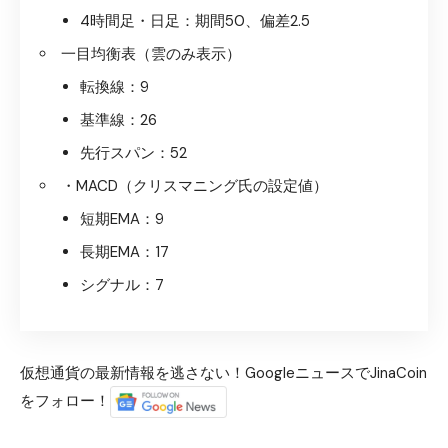
4時間足・日足：期間50、偏差2.5
一目均衡表（雲のみ表示）
転換線：9
基準線：26
先行スパン：52
・MACD（クリスマニング氏の設定値）
短期EMA：9
長期EMA：17
シグナル：7
仮想通貨の最新情報を逃さない！GoogleニュースでJinaCoin
をフォロー！