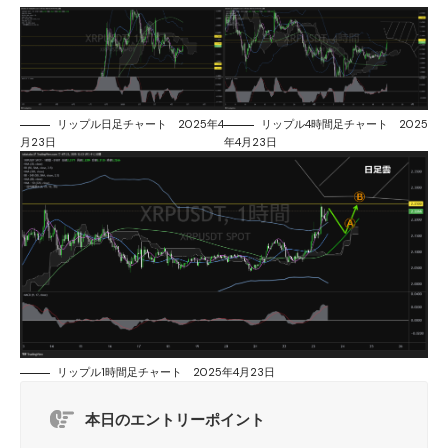
リップル日足チャート 2025年4
リップル4時間足チャート 2025
月23日
年4月23日
リップル1時間足チャート 2025年4月23日
本日のエントリーポイント