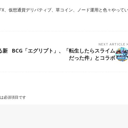
FX、仮想通貨デリバティブ、草コイン、ノード運用と色々やって
NEXT ARTICLE
る新
BCG「エグリプト」、「転生したらスライム
だった件」とコラボ
は必須項目です