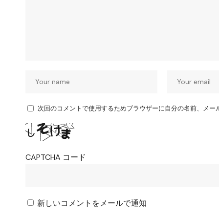
次回のコメントで使用するためブラウザーに自分の名前、メー
CAPTCHA コード
新しいコメントをメールで通知