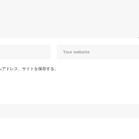
ルアドレス、サイトを保存する。