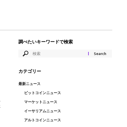
調べたいキーワードで検索
カテゴリー
最新ニュース
ビットコインニュース
業
マーケットニュース
イーサリアムニュース
アルトコインニュース