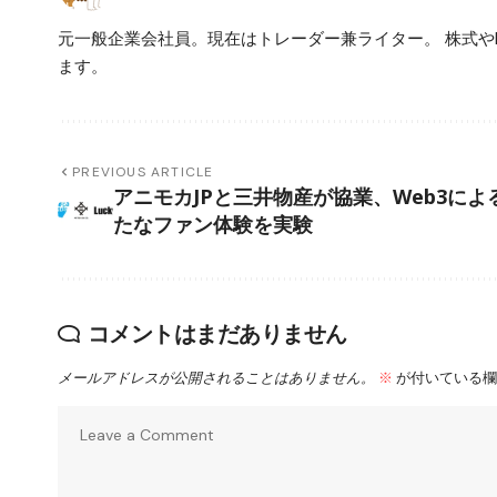
元一般企業会社員。現在はトレーダー兼ライター。 株式や
ます。
PREVIOUS ARTICLE
アニモカJPと三井物産が協業、Web3によ
たなファン体験を実験
コメントはまだありません
メールアドレスが公開されることはありません。
※
が付いている欄