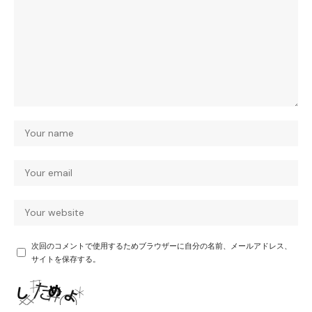
次回のコメントで使用するためブラウザーに自分の名前、メールアドレス、
サイトを保存する。