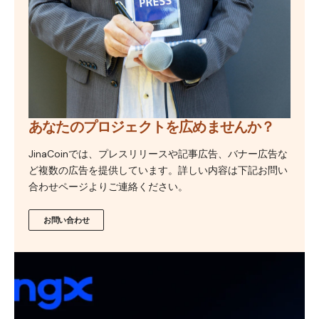
あなたのプロジェクトを広めませんか？
JinaCoinでは、プレスリリースや記事広告、バナー広告な
ど複数の広告を提供しています。詳しい内容は下記お問い
合わせページよりご連絡ください。
お問い合わせ