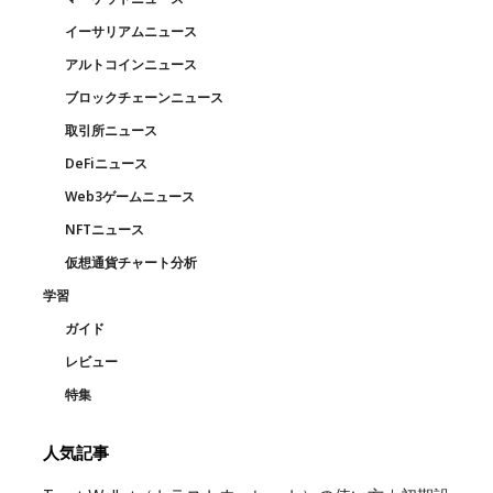
イーサリアムニュース
アルトコインニュース
ブロックチェーンニュース
取引所ニュース
DeFiニュース
Web3ゲームニュース
NFTニュース
仮想通貨チャート分析
学習
ガイド
レビュー
特集
人気記事