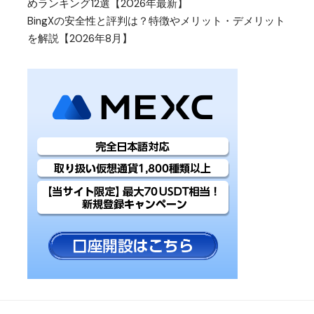
めランキング12選【2026年最新】
BingXの安全性と評判は？特徴やメリット・デメリット
を解説【2026年8月】