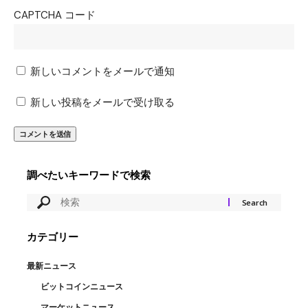
CAPTCHA コード
新しいコメントをメールで通知
新しい投稿をメールで受け取る
調べたいキーワードで検索
カテゴリー
最新ニュース
ビットコインニュース
マーケットニュース