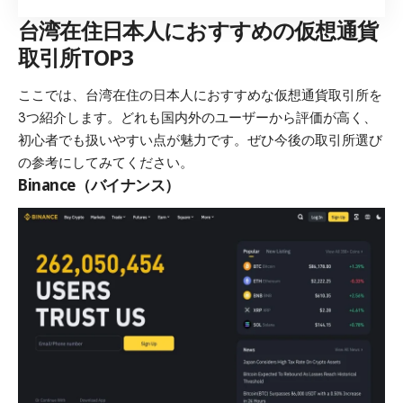
台湾在住日本人におすすめの仮想通貨
取引所TOP3
ここでは、台湾在住の日本人におすすめな仮想通貨取引所を
3つ紹介します。どれも国内外のユーザーから評価が高く、
初心者でも扱いやすい点が魅力です。ぜひ今後の取引所選び
の参考にしてみてください。
Binance（バイナンス）