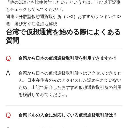
「他のDEXとも比較検討したい」という方は、ぜひ以下記事
もチェックしてみてください。
関連：
分散型仮想通貨取引所（DEX）おすすめランキング10
選｜選び方や注意点も解説
台湾で仮想通貨を始める際によくある
質問
Q
台湾から日本の仮想通貨取引所を利用できますか？
A
台湾から日本の仮想通貨取引所へはアクセスできませ
ん。日本在住者のみのアクセスしか認められていない
ため、上記で紹介したおすすめ仮想通貨取引所の利用
を検討してみてください。
Q
台湾ドルの入金に対応している仮想通貨取引所は？