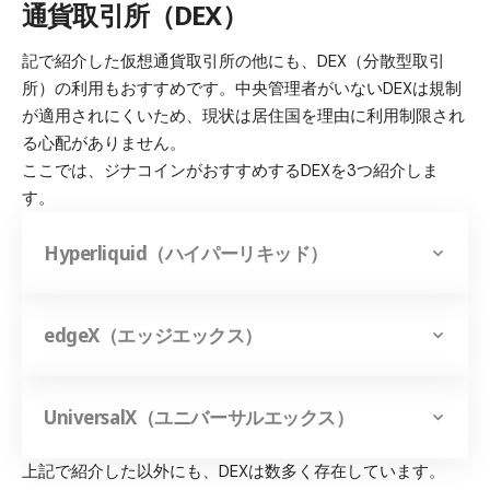
通貨取引所（DEX）
記で紹介した仮想通貨取引所の他にも、DEX（分散型取引
所）の利用もおすすめです。中央管理者がいないDEXは規制
が適用されにくいため、現状は居住国を理由に利用制限され
る心配がありません。
ここでは、ジナコインがおすすめするDEXを3つ紹介しま
す。
Hyperliquid（ハイパーリキッド）
edgeX（エッジエックス）
UniversalX（ユニバーサルエックス）
上記で紹介した以外にも、DEXは数多く存在しています。