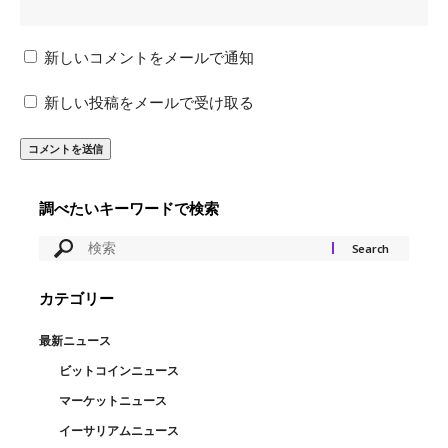
新しいコメントをメールで通知
新しい投稿をメールで受け取る
調べたいキーワードで検索
カテゴリー
最新ニュース
ビットコインニュース
マーケットニュース
イーサリアムニュース