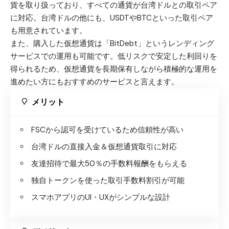
貨を取り扱っており、すべての通貨が台湾ドルとの取引ペア
に対応。台湾ドルの他にも、USDTやBTCといった取引ペア
も用意されています。
また、購入した仮想通貨は「BitDebt」というレンディング
サービスでの運用も可能です。低リスクで安定した利回りを
得られるため、仮想通貨を長期保有しながら積極的な運用を
進めたい方にもおすすめのサービスと言えます。
メリット
FSCから認可を受けているため信頼性が高い
台湾ドルの直接入金＆仮想通貨取引に対応
友達招待で最大50％の手数料報酬をもらえる
独自トークンを使った取引手数料割引が可能
スマホアプリのUI・UXがシンプルな設計