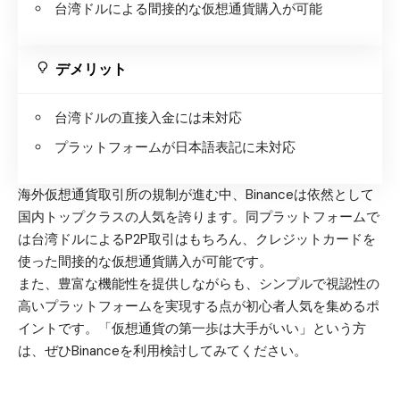
台湾ドルによる間接的な仮想通貨購入が可能
デメリット
台湾ドルの直接入金には未対応
プラットフォームが日本語表記に未対応
海外仮想通貨取引所の規制が進む中、Binanceは依然として
国内トップクラスの人気を誇ります。同プラットフォームで
は台湾ドルによるP2P取引はもちろん、クレジットカードを
使った間接的な仮想通貨購入が可能です。
また、豊富な機能性を提供しながらも、シンプルで視認性の
高いプラットフォームを実現する点が初心者人気を集めるポ
イントです。「仮想通貨の第一歩は大手がいい」という方
は、ぜひBinanceを利用検討してみてください。