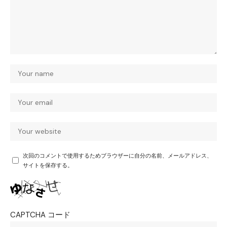
次回のコメントで使用するためブラウザーに自分の名前、メールアドレス、
サイトを保存する。
CAPTCHA コード