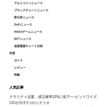
アルトコインニュース
ブロックチェーンニュース
取引所ニュース
DeFiニュース
Web3ゲームニュース
NFTニュース
仮想通貨チャート分析
学習
ガイド
レビュー
特集
人気記事
クラリティ法案、成立確率23%に低下──ビットワイズ
CIOが示す2つのシナリオ