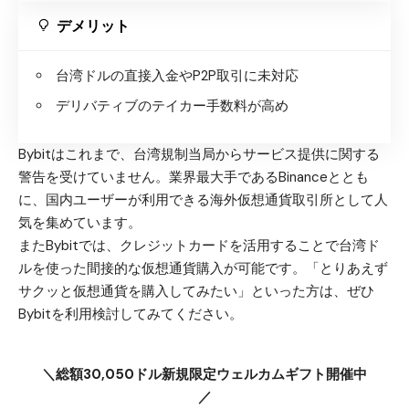
デメリット
台湾ドルの直接入金やP2P取引に未対応
デリバティブのテイカー手数料が高め
Bybitはこれまで、台湾規制当局からサービス提供に関する
警告を受けていません。業界最大手であるBinanceととも
に、国内ユーザーが利用できる海外仮想通貨取引所として人
気を集めています。
またBybitでは、クレジットカードを活用することで台湾ド
ルを使った間接的な仮想通貨購入が可能です。「とりあえず
サクッと仮想通貨を購入してみたい」といった方は、ぜひ
Bybitを利用検討してみてください。
＼総額30,050ドル新規限定ウェルカムギフト開催中
／