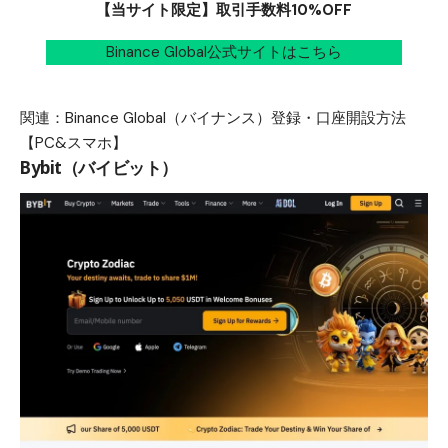
【当サイト限定】取引手数料10%OFF
Binance Global公式サイトはこちら
関連：
Binance Global（バイナンス）登録・口座開設方法
【PC&スマホ】
Bybit（バイビット）