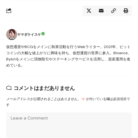
ヤマダケイスケ
仮想通貨やBCGをメインに執筆活動を行うWebライター。2021年、ビット
コインの大幅な値上がりに興味を持ち、仮想通貨の世界に参入。Binance、
Bybitをメインに現物取引やステーキングサービスを活用し、資産運用を進
めている。
コメントはまだありません
メールアドレスが公開されることはありません。
※
が付いている欄は必須項目で
す