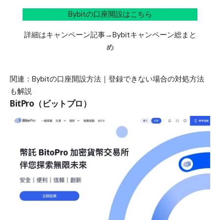
Bybitの口座開設はこちら
詳細はキャンペーン記事→
Bybitキャンペーン総まと
め
関連：
Bybitの口座開設方法｜登録できない場合の対処方法
も解説
BitPro（ビットプロ）