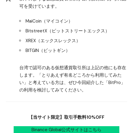
可を受けています。
MaiCoin（マイコイン）
BitstreetX（ビットストリートエックス）
XREX（エックスレックス）
BITGIN（ビットギン）
台湾で認可のある仮想通貨取引所は上記の他にも存在
します。「とりあえず有名どころから利用してみた
い」と考えている方は、ぜひ今回紹介した「BitPro」
の利用を検討してみてください。
【当サイト限定】取引手数料10%OFF
Binance Global公式サイトはこちら