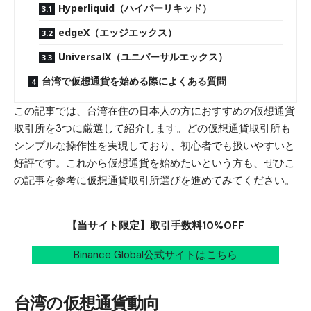
Hyperliquid（ハイパーリキッド）
edgeX（エッジエックス）
UniversalX（ユニバーサルエックス）
台湾で仮想通貨を始める際によくある質問
この記事では、台湾在住の日本人の方におすすめの仮想通貨
取引所を3つに厳選して紹介します。どの仮想通貨取引所も
シンプルな操作性を実現しており、初心者でも扱いやすいと
好評です。これから仮想通貨を始めたいという方も、ぜひこ
の記事を参考に仮想通貨取引所選びを進めてみてください。
【当サイト限定】取引手数料10%OFF
Binance Global公式サイトはこちら
台湾の仮想通貨動向