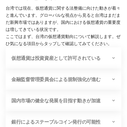
台湾では現在、仮想通貨に関する法整備に向けた動きが着々
と進んでいます。グローバルな視点から見ると台湾はまだま
だ新興市場ではありますが、国内における仮想通貨の重要度
は増してきている状況です。
ここではまず、台湾の仮想通貨動向について解説します。ぜ
ひ気になる項目からタップして確認してみてください。
仮想通貨は投資資産として許可されている
金融監督管理委員会による規制強化が進む
国内市場の健全な発展を目指す動きが加速
銀行によるステーブルコイン発行の可能性