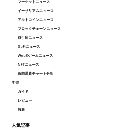
マーケットニュース
イーサリアムニュース
アルトコインニュース
ブロックチェーンニュース
取引所ニュース
DeFiニュース
Web3ゲームニュース
NFTニュース
仮想通貨チャート分析
学習
ガイド
レビュー
特集
人気記事