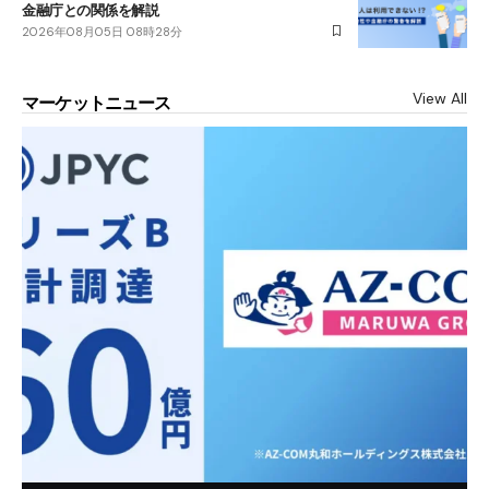
金融庁との関係を解説
2026年08月05日 08時28分
View All
マーケットニュース