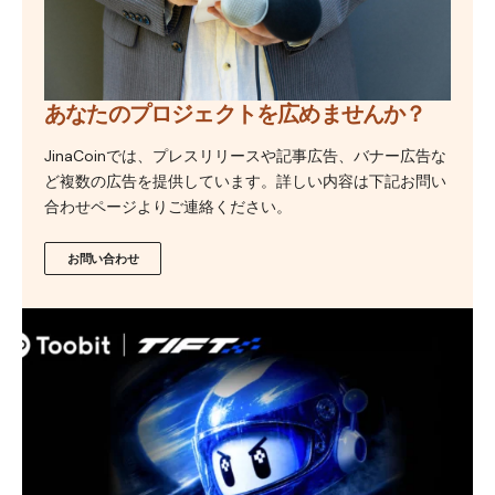
あなたのプロジェクトを広めませんか？
JinaCoinでは、プレスリリースや記事広告、バナー広告な
ど複数の広告を提供しています。詳しい内容は下記お問い
合わせページよりご連絡ください。
お問い合わせ