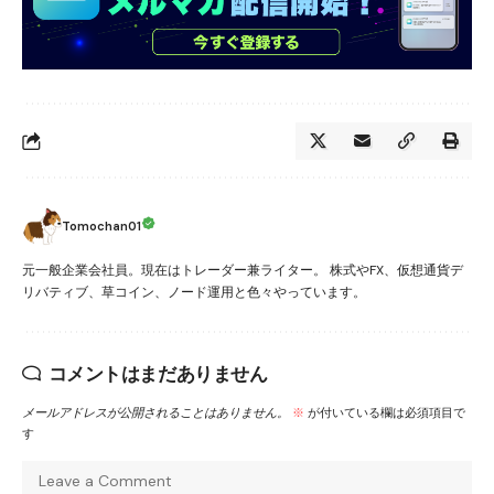
Tomochan01
元一般企業会社員。現在はトレーダー兼ライター。 株式やFX、仮想通貨デ
リバティブ、草コイン、ノード運用と色々やっています。
コメントはまだありません
メールアドレスが公開されることはありません。
※
が付いている欄は必須項目で
す