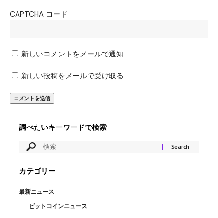
CAPTCHA コード
新しいコメントをメールで通知
新しい投稿をメールで受け取る
調べたいキーワードで検索
カテゴリー
最新ニュース
ビットコインニュース