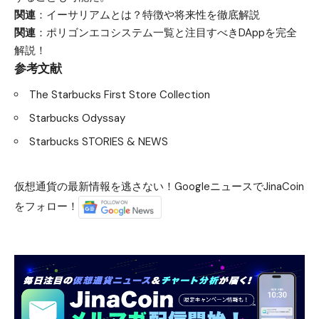
関連
：
イーサリアムとは？特徴や将来性を徹底解説
関連
：
ポリゴンエコシステム一覧と注目すべきDAppを完全
解説！
参考文献
The Starbucks First Store Collection
Starbucks Odyssay
Starbucks STORIES & NEWS
仮想通貨の最新情報を逃さない！GoogleニュースでJinaCoin
をフォロー！