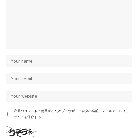
次回のコメントで使用するためブラウザーに自分の名前、メールアドレス、
サイトを保存する。