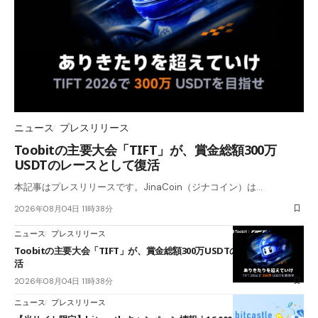
ニュース
プレスリリース
Toobitの主要大会「TIFT」が、賞金総額300万
USDTのレースとして復活
本記事はプレスリリースです。JinaCoin（ジナコイン）は…
2026年08月04日 11時38分
ニュース
プレスリリース
Toobitの主要大会「TIFT」が、賞金総額300万USDTのレースとして復
活
2026年08月04日 11時38分
ニュース
プレスリリース