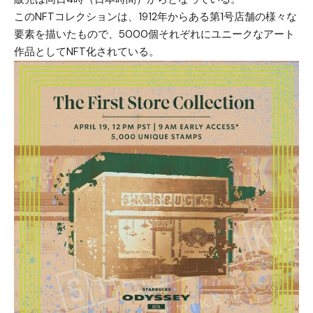
このNFTコレクションは、1912年からある第1号店舗の様々な
要素を描いたもので、5000個それぞれにユニークなアート
作品としてNFT化されている。