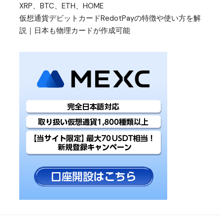
XRP、BTC、ETH、HOME
仮想通貨デビットカードRedotPayの特徴や使い方を解
説｜日本も物理カードが作成可能